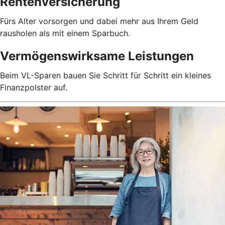
Rentenversicherung
Fürs Alter vorsorgen und dabei mehr aus Ihrem Geld
rausholen als mit einem Sparbuch.
Vermögenswirksame Leistungen
Beim VL-Sparen bauen Sie Schritt für Schritt ein kleines
Finanzpolster auf.