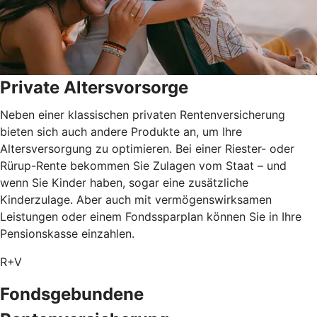
Private Altersvorsorge
Neben einer klassischen privaten Rentenversicherung
bieten sich auch andere Produkte an, um Ihre
Altersversorgung zu optimieren. Bei einer Riester- oder
Rürup-Rente bekommen Sie Zulagen vom Staat – und
wenn Sie Kinder haben, sogar eine zusätzliche
Kinderzulage. Aber auch mit vermögenswirksamen
Leistungen oder einem Fondssparplan können Sie in Ihre
Pensionskasse einzahlen.
R+V
Fondsgebundene