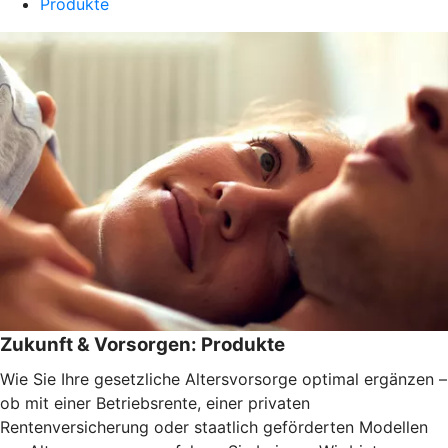
Produkte
Zukunft & Vorsorgen: Produkte
Wie Sie Ihre gesetzliche Altersvorsorge optimal ergänzen –
ob mit einer Betriebsrente, einer privaten
Rentenversicherung oder staatlich geförderten Modellen