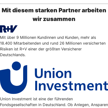
Mit diesem starken Partner arbeiten
wir zusammen
Mit über 9 Millionen Kundinnen und Kunden, mehr als
18.400 Mitarbeitenden und rund 26 Millionen versicherten
Risiken ist R+V einer der größten Versicherer
Deutschlands.
Union Investment ist eine der führenden
Fondsgesellschaften in Deutschland. Ob Anlegen, Ansparen