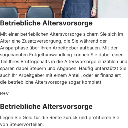
Betriebliche Altersvorsorge
Mit einer betrieblichen Altersvorsorge sichern Sie sich im
Alter eine Zusatzversorgung, die Sie während der
Ansparphase über Ihren Arbeitgeber aufbauen. Mit der
sogenannten Entgeltumwandlung können Sie dabei einen
Teil Ihres Bruttogehalts in die Altersvorsorge einzahlen und
sparen dabei Steuern und Abgaben. Häufig unterstützt Sie
auch Ihr Arbeitgeber mit einem Anteil, oder er finanziert
die betriebliche Altersvorsorge sogar komplett.
R+V
Betriebliche Altersvorsorge
Legen Sie Geld für die Rente zurück und profitieren Sie
von Steuervorteilen.