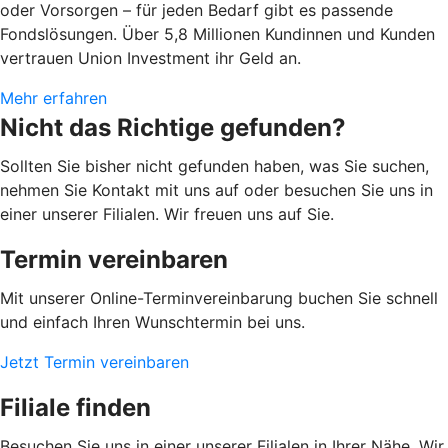
oder Vorsorgen – für jeden Bedarf gibt es passende
Fondslösungen. Über 5,8 Millionen Kundinnen und Kunden
vertrauen Union Investment ihr Geld an.
Mehr erfahren
Nicht das Richtige gefunden?
Sollten Sie bisher nicht gefunden haben, was Sie suchen,
nehmen Sie Kontakt mit uns auf oder besuchen Sie uns in
einer unserer Filialen. Wir freuen uns auf Sie.
Termin vereinbaren
Mit unserer Online-Terminvereinbarung buchen Sie schnell
und einfach Ihren Wunschtermin bei uns.
Jetzt Termin vereinbaren
Filiale finden
Besuchen Sie uns in einer unserer Filialen in Ihrer Nähe. Wir