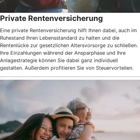
Private Rentenversicherung
Eine private Rentenversicherung hilft Ihnen dabei, auch im
Ruhestand Ihren Lebensstandard zu halten und die
Rentenlücke zur gesetzlichen Altersvorsorge zu schließen.
Ihre Einzahlungen während der Ansparphase und Ihre
Anlagestrategie können Sie dabei ganz individuell
gestalten. Außerdem profitieren Sie von Steuervorteilen.