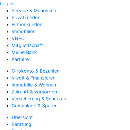
Logins
Service & Mehrwerte
Privatkunden
Firmenkunden
Immobilien
VNEO
Mitgliedschaft
Meine Bank
Karriere
Girokonto & Bezahlen
Kredit & Finanzieren
Immobilie & Wohnen
Zukunft & Vorsorgen
Versicherung & Schützen
Geldanlage & Sparen
Übersicht
Beratung