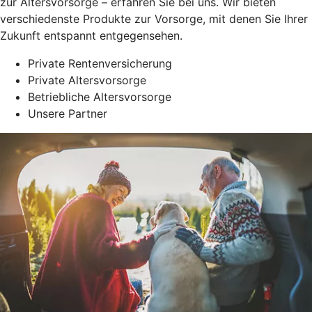
zur Altersvorsorge – erfahren Sie bei uns. Wir bieten
verschiedenste Produkte zur Vorsorge, mit denen Sie Ihrer
Zukunft entspannt entgegensehen.
Private Rentenversicherung
Private Altersvorsorge
Betriebliche Altersvorsorge
Unsere Partner