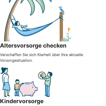
Altersvorsorge checken
Verschaffen Sie sich Klarheit über Ihre aktuelle
Vorsorgesituation.
Kindervorsorge