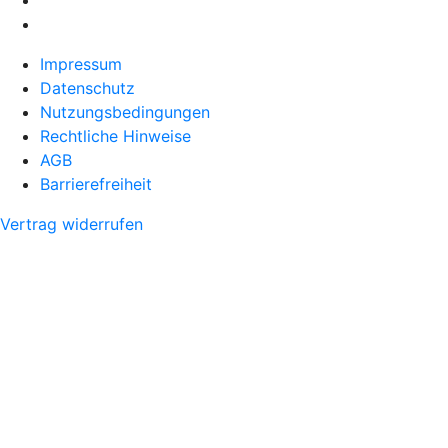
Impressum
Datenschutz
Nutzungsbedingungen
Rechtliche Hinweise
AGB
Barrierefreiheit
Vertrag widerrufen