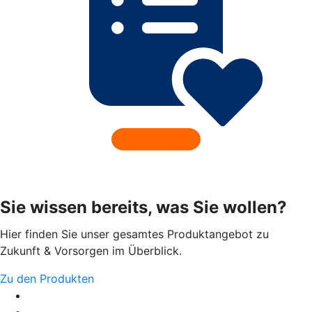
Sie wissen bereits, was Sie wollen?
Hier finden Sie unser gesamtes Produktangebot zu
Zukunft & Vorsorgen im Überblick.
Zu den Produkten