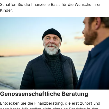
Schaffen Sie die finanzielle Basis für die Wünsche Ihrer
Kinder.
Genossenschaftliche Beratung
Entdecken Sie die Finanzberatung, die erst zuhört und