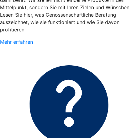
dann berät. Wir stellen nicht einzelne Produkte in den
Mittelpunkt, sondern Sie mit Ihren Zielen und Wünschen.
Lesen Sie hier, was Genossenschaftliche Beratung
auszeichnet, wie sie funktioniert und wie Sie davon
profitieren.
Mehr erfahren