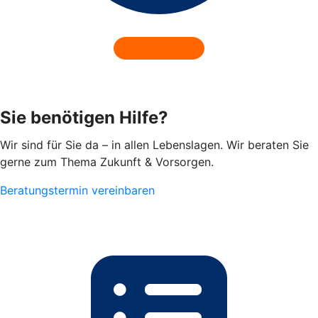
Sie benötigen Hilfe?
Wir sind für Sie da – in allen Lebenslagen. Wir beraten Sie
gerne zum Thema Zukunft & Vorsorgen.
Beratungstermin vereinbaren