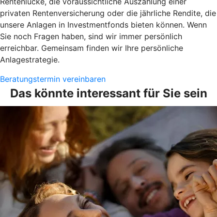
Rentenlücke, die voraussichtliche Auszahlung einer
privaten Rentenversicherung oder die jährliche Rendite, die
unsere Anlagen in Investmentfonds bieten können. Wenn
Sie noch Fragen haben, sind wir immer persönlich
erreichbar. Gemeinsam finden wir Ihre persönliche
Anlagestrategie.
Beratungstermin vereinbaren
Das könnte interessant für Sie sein