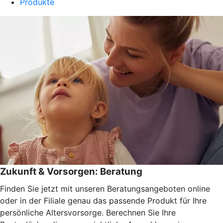
Produkte
Zukunft & Vorsorgen: Beratung
Finden Sie jetzt mit unseren Beratungsangeboten online
oder in der Filiale genau das passende Produkt für Ihre
persönliche Altersvorsorge. Berechnen Sie Ihre