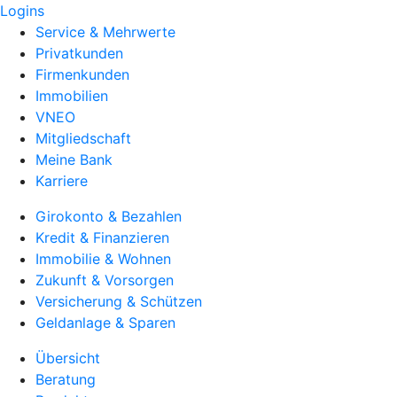
Logins
Service & Mehrwerte
Privatkunden
Firmenkunden
Immobilien
VNEO
Mitgliedschaft
Meine Bank
Karriere
Girokonto & Bezahlen
Kredit & Finanzieren
Immobilie & Wohnen
Zukunft & Vorsorgen
Versicherung & Schützen
Geldanlage & Sparen
Übersicht
Beratung