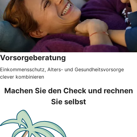
Vorsorgeberatung
Einkommensschutz, Alters- und Gesundheitsvorsorge
clever kombinieren
Machen Sie den Check und rechnen
Sie selbst