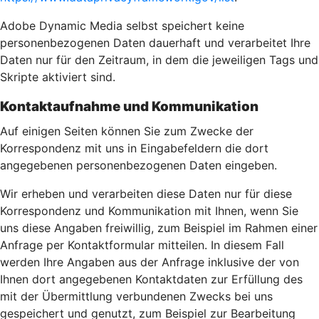
Adobe Dynamic Media selbst speichert keine
personenbezogenen Daten dauerhaft und verarbeitet Ihre
Daten nur für den Zeitraum, in dem die jeweiligen Tags und
Skripte aktiviert sind.
Kontaktaufnahme und Kommunikation
Auf einigen Seiten können Sie zum Zwecke der
Korrespondenz mit uns in Eingabefeldern die dort
angegebenen personenbezogenen Daten eingeben.
Wir erheben und verarbeiten diese Daten nur für diese
Korrespondenz und Kommunikation mit Ihnen, wenn Sie
uns diese Angaben freiwillig, zum Beispiel im Rahmen einer
Anfrage per Kontaktformular mitteilen. In diesem Fall
werden Ihre Angaben aus der Anfrage inklusive der von
Ihnen dort angegebenen Kontaktdaten zur Erfüllung des
mit der Übermittlung verbundenen Zwecks bei uns
gespeichert und genutzt, zum Beispiel zur Bearbeitung