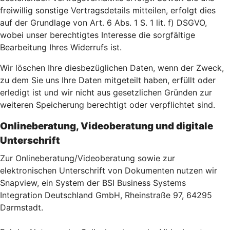
freiwillig sonstige Vertragsdetails mitteilen, erfolgt dies
auf der Grundlage von Art. 6 Abs. 1 S. 1 lit. f) DSGVO,
wobei unser berechtigtes Interesse die sorgfältige
Bearbeitung Ihres Widerrufs ist.
Wir löschen Ihre diesbezüglichen Daten, wenn der Zweck,
zu dem Sie uns Ihre Daten mitgeteilt haben, erfüllt oder
erledigt ist und wir nicht aus gesetzlichen Gründen zur
weiteren Speicherung berechtigt oder verpflichtet sind.
Onlineberatung, Videoberatung und digitale
Unterschrift
Zur Onlineberatung/Videoberatung sowie zur
elektronischen Unterschrift von Dokumenten nutzen wir
Snapview, ein System der BSI Business Systems
Integration Deutschland GmbH, Rheinstraße 97, 64295
Darmstadt.