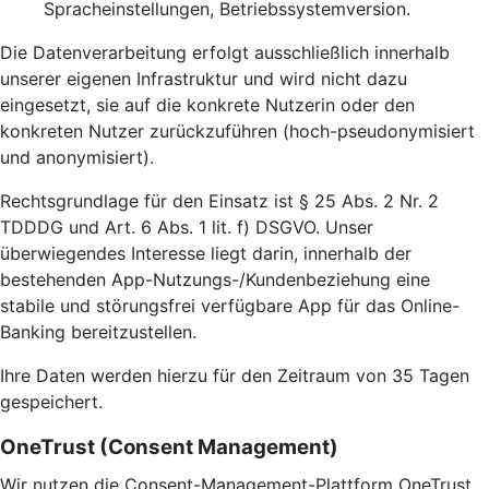
Spracheinstellungen, Betriebssystemversion.
Die Datenverarbeitung erfolgt ausschließlich innerhalb
unserer eigenen Infrastruktur und wird nicht dazu
eingesetzt, sie auf die konkrete Nutzerin oder den
konkreten Nutzer zurückzuführen (hoch-pseudonymisiert
und anonymisiert).
Rechtsgrundlage für den Einsatz ist § 25 Abs. 2 Nr. 2
TDDDG und Art. 6 Abs. 1 lit. f) DSGVO. Unser
überwiegendes Interesse liegt darin, innerhalb der
bestehenden App-Nutzungs-/Kundenbeziehung eine
stabile und störungsfrei verfügbare App für das Online-
Banking bereitzustellen.
Ihre Daten werden hierzu für den Zeitraum von 35 Tagen
gespeichert.
OneTrust (Consent Management)
Wir nutzen die Consent-Management-Plattform OneTrust,