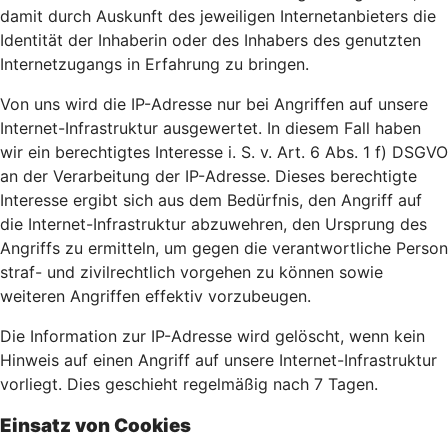
damit durch Auskunft des jeweiligen Internetanbieters die
Identität der Inhaberin oder des Inhabers des genutzten
Internetzugangs in Erfahrung zu bringen.
Von uns wird die IP-Adresse nur bei Angriffen auf unsere
Internet-Infrastruktur ausgewertet. In diesem Fall haben
wir ein berechtigtes Interesse i. S. v. Art. 6 Abs. 1 f) DSGVO
an der Verarbeitung der IP-Adresse. Dieses berechtigte
Interesse ergibt sich aus dem Bedürfnis, den Angriff auf
die Internet-Infrastruktur abzuwehren, den Ursprung des
Angriffs zu ermitteln, um gegen die verantwortliche Person
straf- und zivilrechtlich vorgehen zu können sowie
weiteren Angriffen effektiv vorzubeugen.
Die Information zur IP-Adresse wird gelöscht, wenn kein
Hinweis auf einen Angriff auf unsere Internet-Infrastruktur
vorliegt. Dies geschieht regelmäßig nach 7 Tagen.
Einsatz von Cookies