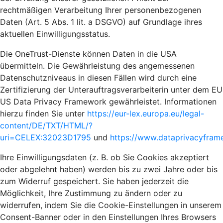
rechtmäßigen Verarbeitung Ihrer personenbezogenen
Daten (Art. 5 Abs. 1 lit. a DSGVO) auf Grundlage ihres
aktuellen Einwilligungsstatus.
Die OneTrust-Dienste können Daten in die USA
übermitteln. Die Gewährleistung des angemessenen
Datenschutzniveaus in diesen Fällen wird durch eine
Zertifizierung der Unterauftragsverarbeiterin unter dem EU
US Data Privacy Framework gewährleistet. Informationen
hierzu finden Sie unter
https://eur-lex.europa.eu/legal-
content/DE/TXT/HTML/?
uri=CELEX:32023D1795
und
https://www.dataprivacyframe
Ihre Einwilligungsdaten (z. B. ob Sie Cookies akzeptiert
oder abgelehnt haben) werden bis zu zwei Jahre oder bis
zum Widerruf gespeichert. Sie haben jederzeit die
Möglichkeit, Ihre Zustimmung zu ändern oder zu
widerrufen, indem Sie die Cookie-Einstellungen in unserem
Consent-Banner oder in den Einstellungen Ihres Browsers