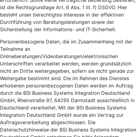
erforderlich. Sollte keine vertragliche Beziehung bestehen,
ist die Rechtsgrundlage Art. 6 Abs. 1 lit. f) DSGVO. Hier
besteht unser berechtigtes Interesse in der effektiven
Durchführung von Beratungsleistungen sowie der
Sicherstellung der Informations- und IT-Sicherheit.
Personenbezogene Daten, die im Zusammenhang mit der
Teilnahme an
Onlineberatungen/Videoberatungen/elektronischen
Unterschriften verarbeitet werden, werden grundsätzlich
nicht an Dritte weitergegeben, sofern sie nicht gerade zur
Weitergabe bestimmt sind. Die im Rahmen des Dienstes
erhobenen personenbezogenen Daten werden im Auftrag
durch die BSI Business Systems Integration Deutschland
GmbH, Rheinstraße 97, 64295 Darmstadt ausschließlich in
Deutschland verarbeitet. Mit der BSI Business Systems
Integration Deutschland GmbH wurde ein Vertrag zur
Auftragsverarbeitung abgeschlossen. Die
Datenschutzhinweise der BSI Business Systems Integration