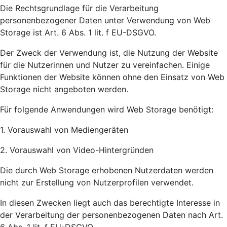
Die Rechtsgrundlage für die Verarbeitung
personenbezogener Daten unter Verwendung von Web
Storage ist Art. 6 Abs. 1 lit. f EU-DSGVO.
Der Zweck der Verwendung ist, die Nutzung der Website
für die Nutzerinnen und Nutzer zu vereinfachen. Einige
Funktionen der Website können ohne den Einsatz von Web
Storage nicht angeboten werden.
Für folgende Anwendungen wird Web Storage benötigt:
1. Vorauswahl von Mediengeräten
2. Vorauswahl von Video-Hintergründen
Die durch Web Storage erhobenen Nutzerdaten werden
nicht zur Erstellung von Nutzerprofilen verwendet.
In diesen Zwecken liegt auch das berechtigte Interesse in
der Verarbeitung der personenbezogenen Daten nach Art.