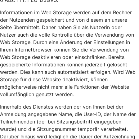
6 Abs. 1 lit. f EU-DSGVO.
Informationen im Web Storage werden auf dem Rechner
der Nutzenden gespeichert und von diesem an unsere
Seite übermittelt. Daher haben Sie als Nutzerin oder
Nutzer auch die volle Kontrolle über die Verwendung von
Web Storage. Durch eine Änderung der Einstellungen in
Ihrem Internetbrowser können Sie die Verwendung von
Web Storage deaktivieren oder einschränken. Bereits
gespeicherte Informationen können jederzeit gelöscht
werden. Dies kann auch automatisiert erfolgen. Wird Web
Storage für diese Website deaktiviert, können
möglicherweise nicht mehr alle Funktionen der Website
vollumfänglich genutzt werden.
Innerhalb des Dienstes werden der von Ihnen bei der
Anmeldung angegebene Name, die User-ID, der Name der
Teilnehmenden (der bei Sitzungsbeitritt eingegeben
wurde) und die Sitzungsnummer temporär verarbeitet.
Darüber hinaus wird lediglich die Dauer der Aufzeichnung