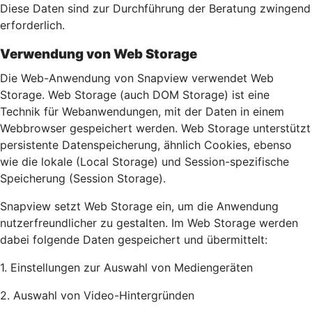
Diese Daten sind zur Durchführung der Beratung zwingend
erforderlich.
Verwendung von Web Storage
Die Web-Anwendung von Snapview verwendet Web
Storage. Web Storage (auch DOM Storage) ist eine
Technik für Webanwendungen, mit der Daten in einem
Webbrowser gespeichert werden. Web Storage unterstützt
persistente Datenspeicherung, ähnlich Cookies, ebenso
wie die lokale (Local Storage) und Session-spezifische
Speicherung (Session Storage).
Snapview setzt Web Storage ein, um die Anwendung
nutzerfreundlicher zu gestalten. Im Web Storage werden
dabei folgende Daten gespeichert und übermittelt:
1. Einstellungen zur Auswahl von Mediengeräten
2. Auswahl von Video-Hintergründen