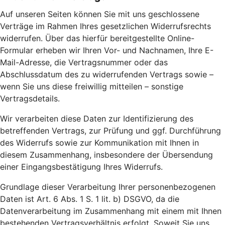
Auf unseren Seiten können Sie mit uns geschlossene
Verträge im Rahmen Ihres gesetzlichen Widerrufsrechts
widerrufen. Über das hierfür bereitgestellte Online-
Formular erheben wir Ihren Vor- und Nachnamen, Ihre E-
Mail-Adresse, die Vertragsnummer oder das
Abschlussdatum des zu widerrufenden Vertrags sowie –
wenn Sie uns diese freiwillig mitteilen – sonstige
Vertragsdetails.
Wir verarbeiten diese Daten zur Identifizierung des
betreffenden Vertrags, zur Prüfung und ggf. Durchführung
des Widerrufs sowie zur Kommunikation mit Ihnen in
diesem Zusammenhang, insbesondere der Übersendung
einer Eingangsbestätigung Ihres Widerrufs.
Grundlage dieser Verarbeitung Ihrer personenbezogenen
Daten ist Art. 6 Abs. 1 S. 1 lit. b) DSGVO, da die
Datenverarbeitung im Zusammenhang mit einem mit Ihnen
bestehenden Vertragsverhältnis erfolgt. Soweit Sie uns