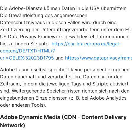
Die Adobe-Dienste können Daten in die USA übermitteln.
Die Gewährleistung des angemessenen
Datenschutzniveaus in diesen Fällen wird durch eine
Zertifizierung der Unterauftragsverarbeiterin unter dem EU
US Data Privacy Framework gewährleistet. Informationen
hierzu finden Sie unter
https://eur-lex.europa.eu/legal-
content/DE/TXT/HTML/?
uri=CELEX:32023D1795
und
https://www.dataprivacyframe
Adobe Launch selbst speichert keine personenbezogenen
Daten dauerhaft und verarbeitet Ihre Daten nur für den
Zeitraum, in dem die jeweiligen Tags und Skripte aktiviert
sind. Weitergehende Speicherfristen richten sich nach den
eingebundenen Einzeldiensten (z. B. bei Adobe Analytics
oder anderen Tools).
Adobe Dynamic Media (CDN - Content Delivery
Network)