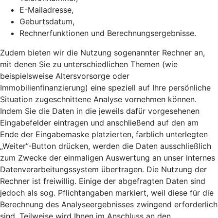
E-Mailadresse,
Geburtsdatum,
Rechnerfunktionen und Berechnungsergebnisse.
Zudem bieten wir die Nutzung sogenannter Rechner an,
mit denen Sie zu unterschiedlichen Themen (wie
beispielsweise Altersvorsorge oder
Immobilienfinanzierung) eine speziell auf Ihre persönliche
Situation zugeschnittene Analyse vornehmen können.
Indem Sie die Daten in die jeweils dafür vorgesehenen
Eingabefelder eintragen und anschließend auf den am
Ende der Eingabemaske platzierten, farblich unterlegten
„Weiter”-Button drücken, werden die Daten ausschließlich
zum Zwecke der einmaligen Auswertung an unser internes
Datenverarbeitungssystem übertragen. Die Nutzung der
Rechner ist freiwillig. Einige der abgefragten Daten sind
jedoch als sog. Pflichtangaben markiert, weil diese für die
Berechnung des Analyseergebnisses zwingend erforderlich
sind. Teilweise wird Ihnen im Anschluss an den