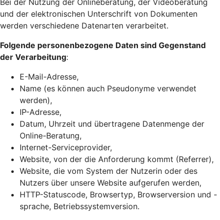
Bei der Nutzung der Onlineberatung, der Videoberatung
und der elektronischen Unterschrift von Dokumenten
werden verschiedene Datenarten verarbeitet.
Folgende personenbezogene Daten sind Gegenstand
der Verarbeitung
:
E-Mail-Adresse,
Name (es können auch Pseudonyme verwendet
werden),
IP-Adresse,
Datum, Uhrzeit und übertragene Datenmenge der
Online-Beratung,
Internet-Serviceprovider,
Website, von der die Anforderung kommt (Referrer),
Website, die vom System der Nutzerin oder des
Nutzers über unsere Website aufgerufen werden,
HTTP-Statuscode, Browsertyp, Browserversion und -
sprache, Betriebssystemversion.