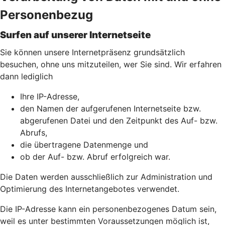
Personenbezug
Surfen auf unserer Internetseite
Sie können unsere Internetpräsenz grundsätzlich
besuchen, ohne uns mitzuteilen, wer Sie sind. Wir erfahren
dann lediglich
Ihre IP-Adresse,
den Namen der aufgerufenen Internetseite bzw.
abgerufenen Datei und den Zeitpunkt des Auf- bzw.
Abrufs,
die übertragene Datenmenge und
ob der Auf- bzw. Abruf erfolgreich war.
Die Daten werden ausschließlich zur Administration und
Optimierung des Internetangebotes verwendet.
Die IP-Adresse kann ein personenbezogenes Datum sein,
weil es unter bestimmten Voraussetzungen möglich ist,