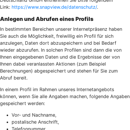
Deutschland GmbH entnehmen Sie bitte folgendem
Link:
https://www.snapview.de/datenschutz/
.
Anlegen und Abrufen eines Profils
In bestimmten Bereichen unserer Internetpräsenz haben
Sie auch die Möglichkeit, freiwillig ein Profil für sich
anzulegen, Daten dort abzuspeichern und bei Bedarf
wieder abzurufen. In solchen Profilen sind dann die von
Ihnen eingegebenen Daten und die Ergebnisse der von
Ihnen dabei veranlassten Aktionen (zum Beispiel
Berechnungen) abgespeichert und stehen für Sie zum
Abruf bereit.
In einem Profil im Rahmen unseres Internetangebots
können, wenn Sie alle Angaben machen, folgende Angaben
gespeichert werden:
Vor- und Nachname,
postalische Anschrift,
Telefonnummer,