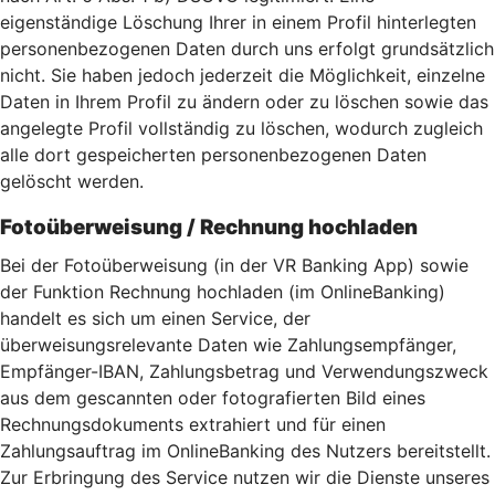
eigenständige Löschung Ihrer in einem Profil hinterlegten
personenbezogenen Daten durch uns erfolgt grundsätzlich
nicht. Sie haben jedoch jederzeit die Möglichkeit, einzelne
Daten in Ihrem Profil zu ändern oder zu löschen sowie das
angelegte Profil vollständig zu löschen, wodurch zugleich
alle dort gespeicherten personenbezogenen Daten
gelöscht werden.
Fotoüberweisung / Rechnung hochladen
Bei der Fotoüberweisung (in der VR Banking App) sowie
der Funktion Rechnung hochladen (im OnlineBanking)
handelt es sich um einen Service, der
überweisungsrelevante Daten wie Zahlungsempfänger,
Empfänger-IBAN, Zahlungsbetrag und Verwendungszweck
aus dem gescannten oder fotografierten Bild eines
Rechnungsdokuments extrahiert und für einen
Zahlungsauftrag im OnlineBanking des Nutzers bereitstellt.
Zur Erbringung des Service nutzen wir die Dienste unseres