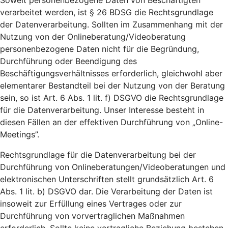
Soweit personenbezogene Daten von Beschäftigten
verarbeitet werden, ist § 26 BDSG die Rechtsgrundlage
der Datenverarbeitung. Sollten im Zusammenhang mit der
Nutzung von der Onlineberatung/Videoberatung
personenbezogene Daten nicht für die Begründung,
Durchführung oder Beendigung des
Beschäftigungsverhältnisses erforderlich, gleichwohl aber
elementarer Bestandteil bei der Nutzung von der Beratung
sein, so ist Art. 6 Abs. 1 lit. f) DSGVO die Rechtsgrundlage
für die Datenverarbeitung. Unser Interesse besteht in
diesen Fällen an der effektiven Durchführung von „Online-
Meetings”.
Rechtsgrundlage für die Datenverarbeitung bei der
Durchführung von Onlineberatungen/Videoberatungen und
elektronischen Unterschriften stellt grundsätzlich Art. 6
Abs. 1 lit. b) DSGVO dar. Die Verarbeitung der Daten ist
insoweit zur Erfüllung eines Vertrages oder zur
Durchführung von vorvertraglichen Maßnahmen