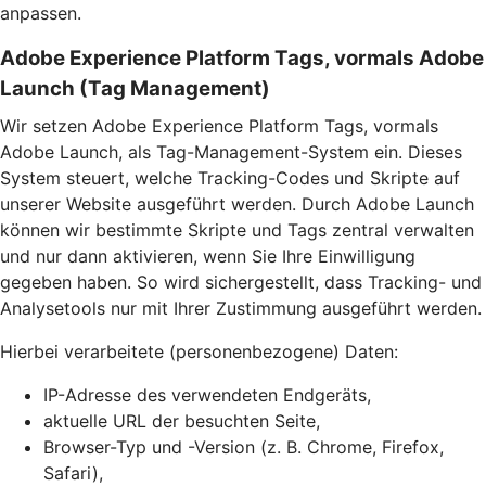
anpassen.
Adobe Experience Platform Tags, vormals Adobe
Launch (Tag Management)
Wir setzen Adobe Experience Platform Tags, vormals
Adobe Launch, als Tag-Management-System ein. Dieses
System steuert, welche Tracking-Codes und Skripte auf
unserer Website ausgeführt werden. Durch Adobe Launch
können wir bestimmte Skripte und Tags zentral verwalten
und nur dann aktivieren, wenn Sie Ihre Einwilligung
gegeben haben. So wird sichergestellt, dass Tracking- und
Analysetools nur mit Ihrer Zustimmung ausgeführt werden.
Hierbei verarbeitete (personenbezogene) Daten:
IP-Adresse des verwendeten Endgeräts,
aktuelle URL der besuchten Seite,
Browser-Typ und -Version (z. B. Chrome, Firefox,
Safari),