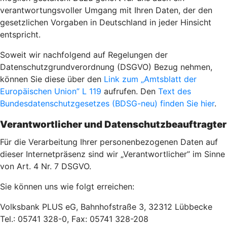
verantwortungsvoller Umgang mit Ihren Daten, der den
gesetzlichen Vorgaben in Deutschland in jeder Hinsicht
entspricht.
Soweit wir nachfolgend auf Regelungen der
Datenschutzgrundverordnung (DSGVO) Bezug nehmen,
können Sie diese über den
Link zum „Amtsblatt der
Europäischen Union” L 119
aufrufen. Den
Text des
Bundesdatenschutzgesetzes (BDSG-neu) finden Sie hier
.
Verantwortlicher und Datenschutzbeauftragter
Für die Verarbeitung Ihrer personenbezogenen Daten auf
dieser Internetpräsenz sind wir „Verantwortlicher” im Sinne
von Art. 4 Nr. 7 DSGVO.
Sie können uns wie folgt erreichen:
Volksbank PLUS eG, Bahnhofstraße 3, 32312 Lübbecke
Tel.: 05741 328-0, Fax: 05741 328-208