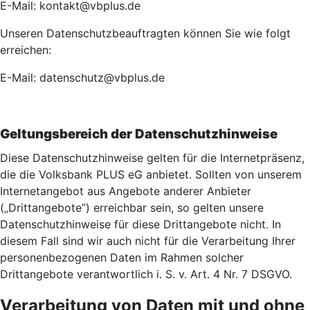
E-Mail: kontakt@vbplus.de
Unseren Datenschutzbeauftragten können Sie wie folgt
erreichen:
E-Mail: datenschutz@vbplus.de
Geltungsbereich der Datenschutzhinweise
Diese Datenschutzhinweise gelten für die Internetpräsenz,
die die Volksbank PLUS eG anbietet. Sollten von unserem
Internetangebot aus Angebote anderer Anbieter
(„Drittangebote”) erreichbar sein, so gelten unsere
Datenschutzhinweise für diese Drittangebote nicht. In
diesem Fall sind wir auch nicht für die Verarbeitung Ihrer
personenbezogenen Daten im Rahmen solcher
Drittangebote verantwortlich i. S. v. Art. 4 Nr. 7 DSGVO.
Verarbeitung von Daten mit und ohne