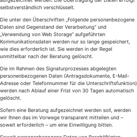
aufgezeichnet werden. Die Übertragung der Daten erfolgt
selbstverständlich verschlüsselt.
Die unter den Überschriften „Folgende personenbezogene
Daten sind Gegenstand der Verarbeitung” und
„Verwendung von Web Storage” aufgeführten
Kommunikationsdaten werden nur so lange gespeichert,
wie dies erforderlich ist. Sie werden in der Regel
unmittelbar nach der Beratung gelöscht.
Die im Rahmen des Signaturprozesses abgelegten
personenbezogenen Daten (Antragsdokumente, E-Mail-
Adresse oder Telefonnummer für die Unterschriftsfunktion)
werden nach Ablauf einer Frist von 30 Tagen automatisch
gelöscht.
Sofern eine Beratung aufgezeichnet werden soll, werden
wir Ihnen das im Vorwege transparent mitteilen und –
soweit erforderlich – um eine Einwilligung bitten.