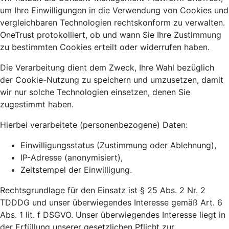
um Ihre Einwilligungen in die Verwendung von Cookies und
vergleichbaren Technologien rechtskonform zu verwalten.
OneTrust protokolliert, ob und wann Sie Ihre Zustimmung
zu bestimmten Cookies erteilt oder widerrufen haben.
Die Verarbeitung dient dem Zweck, Ihre Wahl bezüglich
der Cookie-Nutzung zu speichern und umzusetzen, damit
wir nur solche Technologien einsetzen, denen Sie
zugestimmt haben.
Hierbei verarbeitete (personenbezogene) Daten:
Einwilligungsstatus (Zustimmung oder Ablehnung),
IP-Adresse (anonymisiert),
Zeitstempel der Einwilligung.
Rechtsgrundlage für den Einsatz ist § 25 Abs. 2 Nr. 2
TDDDG und unser überwiegendes Interesse gemäß Art. 6
Abs. 1 lit. f DSGVO. Unser überwiegendes Interesse liegt in
der Erfüllung unserer gesetzlichen Pflicht zur