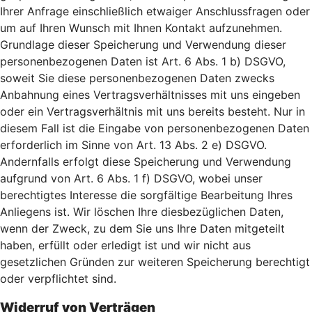
Ihrer Anfrage einschließlich etwaiger Anschlussfragen oder
um auf Ihren Wunsch mit Ihnen Kontakt aufzunehmen.
Grundlage dieser Speicherung und Verwendung dieser
personenbezogenen Daten ist Art. 6 Abs. 1 b) DSGVO,
soweit Sie diese personenbezogenen Daten zwecks
Anbahnung eines Vertragsverhältnisses mit uns eingeben
oder ein Vertragsverhältnis mit uns bereits besteht. Nur in
diesem Fall ist die Eingabe von personenbezogenen Daten
erforderlich im Sinne von Art. 13 Abs. 2 e) DSGVO.
Andernfalls erfolgt diese Speicherung und Verwendung
aufgrund von Art. 6 Abs. 1 f) DSGVO, wobei unser
berechtigtes Interesse die sorgfältige Bearbeitung Ihres
Anliegens ist. Wir löschen Ihre diesbezüglichen Daten,
wenn der Zweck, zu dem Sie uns Ihre Daten mitgeteilt
haben, erfüllt oder erledigt ist und wir nicht aus
gesetzlichen Gründen zur weiteren Speicherung berechtigt
oder verpflichtet sind.
Widerruf von Verträgen