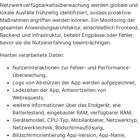
Netzwerkverfügbarkeitsüberwachung werden globale und
lokale Ausfälle frühzeitig identifiziert, sodass proaktive
Maßnahmen ergriffen werden können. Ein Monitoring der
gesamten Anwendungsarchitektur, einschließlich Frontend,
Backend und Infrastruktur, behebt Engpässe oder Fehler,
bevor sie die Nutzererfahrung beeinträchtigen.
Hierbei verarbeitete Daten:
Nutzerinteraktionen zur Fehler- und Performance-
Überwachung,
Logs von Abstürzen der App werden aufgezeichnet,
Ladezeiten der App, Antwortzeiten von
Webrequests,
weitere Informationen über das Endgerät, wie
Batteriestand, eingebauter RAM, verfügbarer RAM,
Gerätemodell, CPU-Typ, Mobilanbieter, Netzwerktyp,
Netzwerktechnik, Bildschirmauflösung,
Bildschirmorientierung App-Version, App-Name,