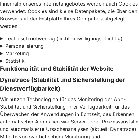
Innerhalb unseres Internetangebotes werden auch Cookies
verwendet. Cookies sind kleine Datenpakete, die über den
Browser auf der Festplatte Ihres Computers abgelegt
werden.
Technisch notwendig (nicht einwilligungspflichtig)
Personalisierung
Marketing
Statistik
Funktionalität und Stabilität der Website
Dynatrace (Stabilität und Sicherstellung der
Dienstverfügbarkeit)
Wir nutzen Technologien für das Monitoring der App-
Stabilität und Sicherstellung ihrer Verfügbarkeit für das
Überwachen der Anwendungen in Echtzeit, das Erkennen
automatischer Anomalien wie Server- oder Prozessausfälle
und automatisierte Ursachenanalysen (aktuell: Dynatrace).
Mithilfe von synthetischem Monitoring und