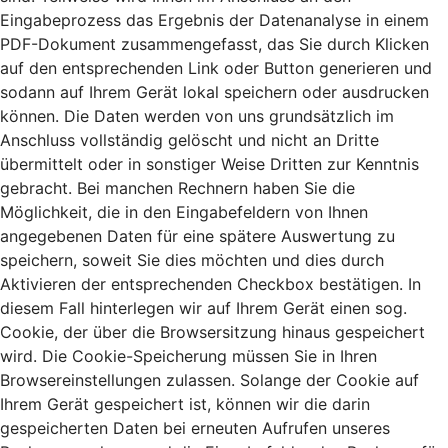
Eingabeprozess das Ergebnis der Datenanalyse in einem
PDF-Dokument zusammengefasst, das Sie durch Klicken
auf den entsprechenden Link oder Button generieren und
sodann auf Ihrem Gerät lokal speichern oder ausdrucken
können. Die Daten werden von uns grundsätzlich im
Anschluss vollständig gelöscht und nicht an Dritte
übermittelt oder in sonstiger Weise Dritten zur Kenntnis
gebracht. Bei manchen Rechnern haben Sie die
Möglichkeit, die in den Eingabefeldern von Ihnen
angegebenen Daten für eine spätere Auswertung zu
speichern, soweit Sie dies möchten und dies durch
Aktivieren der entsprechenden Checkbox bestätigen. In
diesem Fall hinterlegen wir auf Ihrem Gerät einen sog.
Cookie, der über die Browsersitzung hinaus gespeichert
wird. Die Cookie-Speicherung müssen Sie in Ihren
Browsereinstellungen zulassen. Solange der Cookie auf
Ihrem Gerät gespeichert ist, können wir die darin
gespeicherten Daten bei erneuten Aufrufen unseres