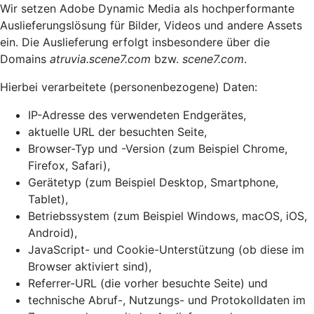
Wir setzen Adobe Dynamic Media als hochperformante
Auslieferungslösung für Bilder, Videos und andere Assets
ein. Die Auslieferung erfolgt insbesondere über die
Domains
atruvia.scene7.com
bzw.
scene7.com
.
Hierbei verarbeitete (personenbezogene) Daten:
IP-Adresse des verwendeten Endgerätes,
aktuelle URL der besuchten Seite,
Browser-Typ und -Version (zum Beispiel Chrome,
Firefox, Safari),
Gerätetyp (zum Beispiel Desktop, Smartphone,
Tablet),
Betriebssystem (zum Beispiel Windows, macOS, iOS,
Android),
JavaScript- und Cookie-Unterstützung (ob diese im
Browser aktiviert sind),
Referrer-URL (die vorher besuchte Seite) und
technische Abruf-, Nutzungs- und Protokolldaten im