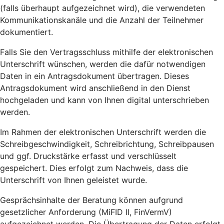
(falls überhaupt aufgezeichnet wird), die verwendeten
Kommunikationskanäle und die Anzahl der Teilnehmer
dokumentiert.
Falls Sie den Vertragsschluss mithilfe der elektronischen
Unterschrift wünschen, werden die dafür notwendigen
Daten in ein Antragsdokument übertragen. Dieses
Antragsdokument wird anschließend in den Dienst
hochgeladen und kann von Ihnen digital unterschrieben
werden.
Im Rahmen der elektronischen Unterschrift werden die
Schreibgeschwindigkeit, Schreibrichtung, Schreibpausen
und ggf. Druckstärke erfasst und verschlüsselt
gespeichert. Dies erfolgt zum Nachweis, dass die
Unterschrift von Ihnen geleistet wurde.
Gesprächsinhalte der Beratung können aufgrund
gesetzlicher Anforderung (MiFID II, FinVermV)