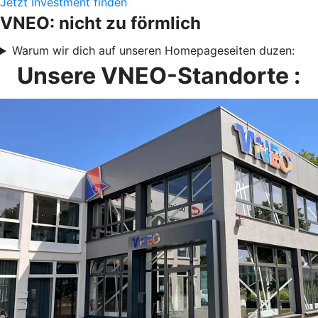
Jetzt Investment finden
VNEO: nicht zu förmlich
Warum wir dich auf unseren Homepageseiten duzen:
Unsere VNEO-Standorte :