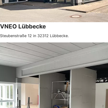
VNEO Lübbecke
Steubenstraße 12 in 32312 Lübbecke.