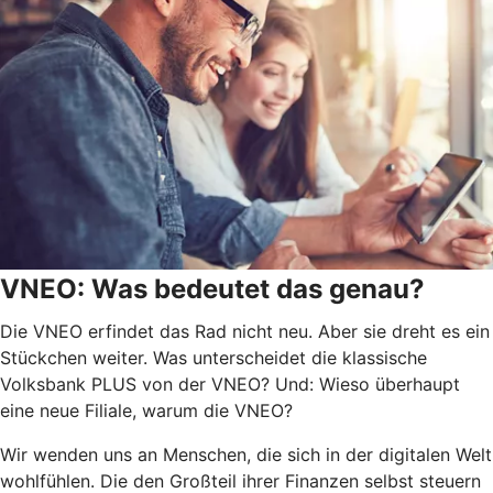
VNEO: Was bedeutet das genau?
Die VNEO erfindet das Rad nicht neu. Aber sie dreht es ein
Stückchen weiter. Was unterscheidet die klassische
Volksbank PLUS von der VNEO? Und: Wieso überhaupt
eine neue Filiale, warum die VNEO?
Wir wenden uns an Menschen, die sich in der digitalen Welt
wohlfühlen. Die den Großteil ihrer Finanzen selbst steuern