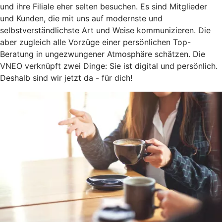
und ihre Filiale eher selten besuchen. Es sind Mitglieder
und Kunden, die mit uns auf modernste und
selbstverständlichste Art und Weise kommunizieren. Die
aber zugleich alle Vorzüge einer persönlichen Top-
Beratung in ungezwungener Atmosphäre schätzen. Die
VNEO verknüpft zwei Dinge: Sie ist digital und persönlich.
Deshalb sind wir jetzt da - für dich!