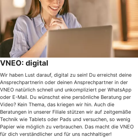
VNEO: digital
Wir haben Lust darauf, digital zu sein! Du erreichst deine
Ansprechpartnerin oder deinen Ansprechpartner in der
VNEO natürlich schnell und unkompliziert per WhatsApp
oder E-Mail. Du wünschst eine persönliche Beratung per
Video? Kein Thema, das kriegen wir hin. Auch die
Beratungen in unserer Filiale stützen wir auf zeitgemäße
Technik wie Tablets oder Pads und versuchen, so wenig
Papier wie möglich zu verbrauchen. Das macht die VNEO
für dich verständlicher und für uns nachhaltiger!