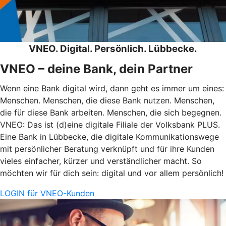
VNEO. Digital. Persönlich. Lübbecke.
VNEO – deine Bank, dein Partner
Wenn eine Bank digital wird, dann geht es immer um eines:
Menschen. Menschen, die diese Bank nutzen. Menschen,
die für diese Bank arbeiten. Menschen, die sich begegnen.
VNEO: Das ist (d)eine digitale Filiale der Volksbank PLUS.
Eine Bank in Lübbecke, die digitale Kommunikationswege
mit persönlicher Beratung verknüpft und für ihre Kunden
vieles einfacher, kürzer und verständlicher macht. So
möchten wir für dich sein: digital und vor allem persönlich!
LOGIN für VNEO-Kunden