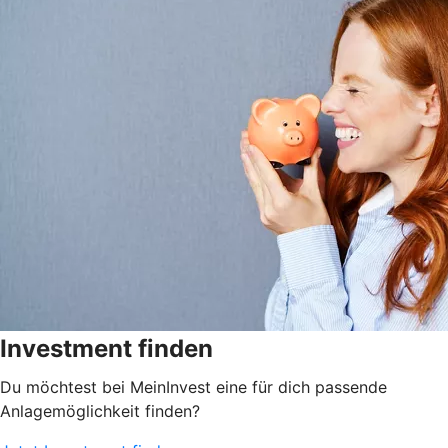
Investment finden
Du möchtest bei MeinInvest eine für dich passende
Anlagemöglichkeit finden?