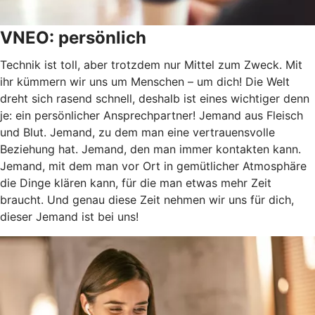
VNEO: persönlich
Technik ist toll, aber trotzdem nur Mittel zum Zweck. Mit
ihr kümmern wir uns um Menschen – um dich! Die Welt
dreht sich rasend schnell, deshalb ist eines wichtiger denn
je: ein persönlicher Ansprechpartner! Jemand aus Fleisch
und Blut. Jemand, zu dem man eine vertrauensvolle
Beziehung hat. Jemand, den man immer kontakten kann.
Jemand, mit dem man vor Ort in gemütlicher Atmosphäre
die Dinge klären kann, für die man etwas mehr Zeit
braucht. Und genau diese Zeit nehmen wir uns für dich,
dieser Jemand ist bei uns!