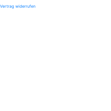
Vertrag widerrufen