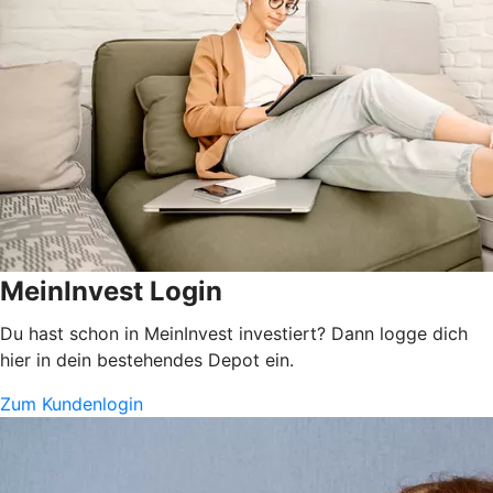
MeinInvest Login
Du hast schon in MeinInvest investiert? Dann logge dich
hier in dein bestehendes Depot ein.
Zum Kundenlogin