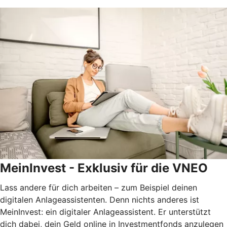
MeinInvest - Exklusiv für die VNEO
Lass andere für dich arbeiten – zum Beispiel deinen
digitalen Anlageassistenten. Denn nichts anderes ist
MeinInvest: ein digitaler Anlageassistent. Er unterstützt
dich dabei, dein Geld online in Investmentfonds anzulegen