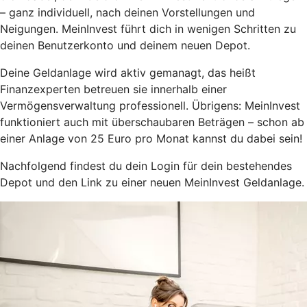
– ganz individuell, nach deinen Vorstellungen und
Neigungen. MeinInvest führt dich in wenigen Schritten zu
deinen Benutzerkonto und deinem neuen Depot.
Deine Geldanlage wird aktiv gemanagt, das heißt
Finanzexperten betreuen sie innerhalb einer
Vermögensverwaltung professionell. Übrigens: MeinInvest
funktioniert auch mit überschaubaren Beträgen – schon ab
einer Anlage von 25 Euro pro Monat kannst du dabei sein!
Nachfolgend findest du dein Login für dein bestehendes
Depot und den Link zu einer neuen MeinInvest Geldanlage.