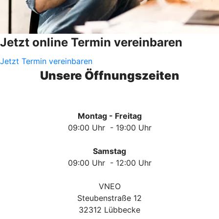
Jetzt online Termin vereinbaren
Jetzt Termin vereinbaren
Unsere Öffnungszeiten
Montag - Freitag
09:00 Uhr - 19:00 Uhr
Samstag
09:00 Uhr - 12:00 Uhr
VNEO
Steubenstraße 12
32312 Lübbecke