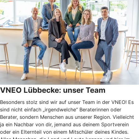
VNEO Lübbecke: unser Team
Besonders stolz sind wir auf unser Team in der VNEO! Es
sind nicht einfach „irgendwelche“ Beraterinnen oder
Berater, sondern Menschen aus unserer Region. Vielleicht
ja ein Nachbar von dir, jemand aus deinem Sportverein
oder ein Elternteil von einem Mitschüler deines Kindes.