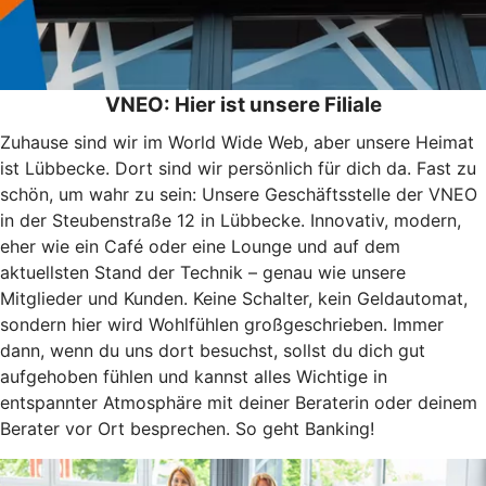
VNEO: Hier ist unsere Filiale
Zuhause sind wir im World Wide Web, aber unsere Heimat
ist Lübbecke. Dort sind wir persönlich für dich da. Fast zu
schön, um wahr zu sein: Unsere Geschäftsstelle der VNEO
in der Steubenstraße 12 in Lübbecke. Innovativ, modern,
eher wie ein Café oder eine Lounge und auf dem
aktuellsten Stand der Technik – genau wie unsere
Mitglieder und Kunden. Keine Schalter, kein Geldautomat,
sondern hier wird Wohlfühlen großgeschrieben. Immer
dann, wenn du uns dort besuchst, sollst du dich gut
aufgehoben fühlen und kannst alles Wichtige in
entspannter Atmosphäre mit deiner Beraterin oder deinem
Berater vor Ort besprechen. So geht Banking!