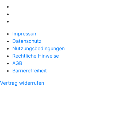
Impressum
Datenschutz
Nutzungsbedingungen
Rechtliche Hinweise
AGB
Barrierefreiheit
Vertrag widerrufen