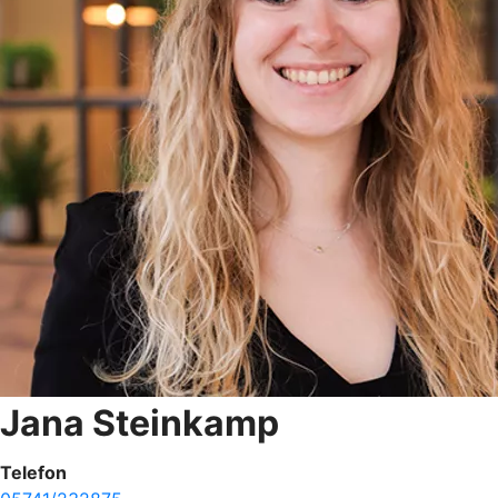
Jana Steinkamp
Telefon