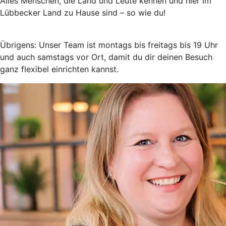
Alles Menschen, die Land und Leute kennen und hier im
Lübbecker Land zu Hause sind – so wie du!
Übrigens: Unser Team ist montags bis freitags bis 19 Uhr
und auch samstags vor Ort, damit du dir deinen Besuch
ganz flexibel einrichten kannst.