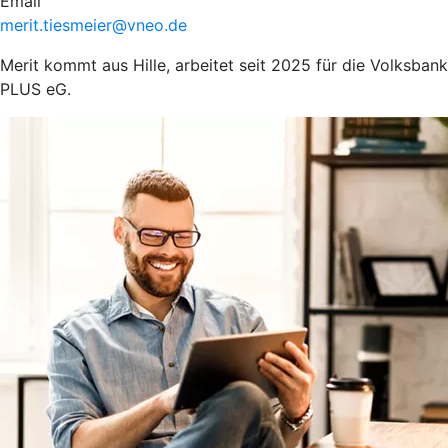
Email
merit.tiesmeier@vneo.de
Merit kommt aus Hille, arbeitet seit 2025 für die Volksbank
PLUS eG.