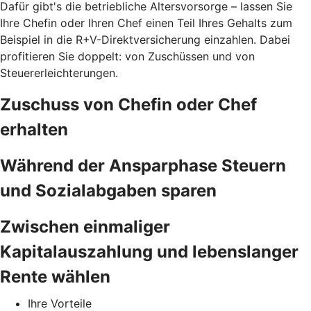
Dafür gibt's die betriebliche Altersvorsorge – lassen Sie
Ihre Chefin oder Ihren Chef einen Teil Ihres Gehalts zum
Beispiel in die R+V-Direktversicherung einzahlen. Dabei
profitieren Sie doppelt: von Zuschüssen und von
Steuererleichterungen.
Zuschuss von Chefin oder Chef
erhalten
Während der Ansparphase Steuern
und Sozialabgaben sparen
Zwischen einmaliger
Kapitalauszahlung und lebenslanger
Rente wählen
Ihre Vorteile