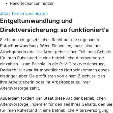
Renditechancen nutzen
Jetzt Termin vereinbaren
Entgeltumwandlung und
Direktversicherung: so funktioniert's
Sie haben ein gesetzliches Recht auf die sogenannte
Entgeltumwandlung. Wenn Sie wollen, muss also Ihre
Arbeitgeberin oder Ihr Arbeitgeber einen Teil Ihres Gehalts
für Ihren Ruhestand in eine betriebliche Altersvorsorge
einzahlen – zum Beispiel in die R+V-Direktversicherung.
Dadurch ist zwar Ihr monatliches Nettoeinkommen etwas
niedriger, aber Sie profitieren von einem Zuschuss, den
Ihre Arbeitgeberin oder Ihr Arbeitgeber zu Ihrer
Altersvorsorge zahlt.
Außerdem fördert der Staat diese Art der betrieblichen
Altersvorsorge, indem er für den Teil Ihres Gehalts, den Sie
für ihren Ruhestand in eine betriebliche Altersversorgung