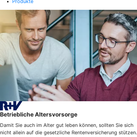
Produkte
Betriebliche Altersvorsorge
Damit Sie auch im Alter gut leben können, sollten Sie sich
nicht allein auf die gesetzliche Rentenversicherung stützen.