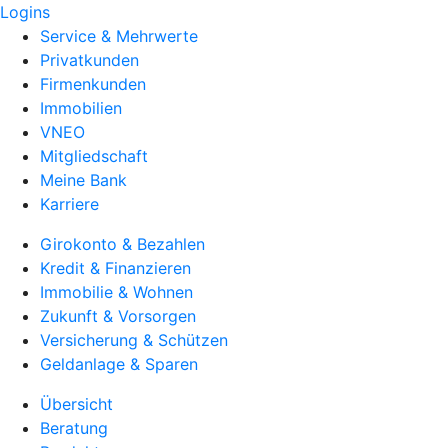
Logins
Service & Mehrwerte
Privatkunden
Firmenkunden
Immobilien
VNEO
Mitgliedschaft
Meine Bank
Karriere
Girokonto & Bezahlen
Kredit & Finanzieren
Immobilie & Wohnen
Zukunft & Vorsorgen
Versicherung & Schützen
Geldanlage & Sparen
Übersicht
Beratung