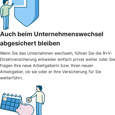
Auch beim Unternehmenswechsel
abgesichert bleiben
Wenn Sie das Unternehmen wechseln, führen Sie die R+V-
Direktversicherung entweder einfach privat weiter oder Sie
fragen Ihre neue Arbeitgeberin bzw. Ihren neuen
Arbeitgeber, ob sie oder er Ihre Versicherung für Sie
weiterführt.