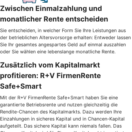
Zwischen Einmalzahlung und
monatlicher Rente entscheiden
Sie entscheiden, in welcher Form Sie Ihre Leistungen aus
der betrieblichen Altersvorsorge erhalten: Entweder lassen
Sie Ihr gesamtes angespartes Geld auf einmal auszahlen
oder Sie wählen eine lebenslange monatliche Rente.
Zusätzlich vom Kapitalmarkt
profitieren: R+V FirmenRente
Safe+Smart
Mit der R+V FirmenRente Safe+Smart haben Sie eine
garantierte Betriebsrente und nutzen gleichzeitig die
Rendite-Chancen des Kapitalmarkts. Dazu werden Ihre
Einzahlungen in sicheres Kapital und in Chancen-Kapital
aufgeteilt. Das sichere Kapital kann niemals fallen. Das