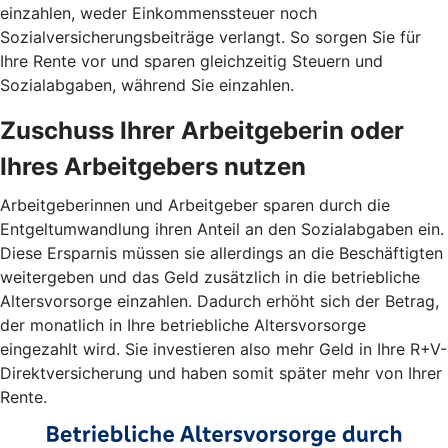
einzahlen, weder Einkommenssteuer noch
Sozialversicherungsbeiträge verlangt. So sorgen Sie für
Ihre Rente vor und sparen gleichzeitig Steuern und
Sozialabgaben, während Sie einzahlen.
Zuschuss Ihrer Arbeitgeberin oder
Ihres Arbeitgebers nutzen
Arbeitgeberinnen und Arbeitgeber sparen durch die
Entgeltumwandlung ihren Anteil an den Sozialabgaben ein.
Diese Ersparnis müssen sie allerdings an die Beschäftigten
weitergeben und das Geld zusätzlich in die betriebliche
Altersvorsorge einzahlen. Dadurch erhöht sich der Betrag,
der monatlich in Ihre betriebliche Altersvorsorge
eingezahlt wird. Sie investieren also mehr Geld in Ihre R+V-
Direktversicherung und haben somit später mehr von Ihrer
Rente.