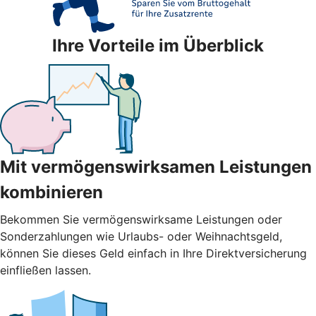
Ihre Vorteile im Überblick
Mit vermögenswirksamen Leistungen
kombinieren
Bekommen Sie vermögenswirksame Leistungen oder
Sonderzahlungen wie Urlaubs- oder Weihnachtsgeld,
können Sie dieses Geld einfach in Ihre Direktversicherung
einfließen lassen.