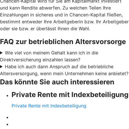
Chancen-Kapital wird für Sie am Kapitalmarkt investiert
und kann Rendite abwerfen. Zu welchen Teilen Ihre
Einzahlungen in sicheres und in Chancen-Kapital fließen,
bestimmt entweder Ihre Arbeitgeberin bzw. Ihr Arbeitgeber
oder sie bzw. er überlässt Ihnen die Wahl.
FAQ zur betrieblichen Altersvorsorge
Wie viel von meinem Gehalt kann ich in die
Direktversicherung einzahlen lassen?
Habe ich auch dann Anspruch auf die betriebliche
Altersversorgung, wenn mein Unternehmen keine anbietet?
Das könnte Sie auch interessieren
Private Rente mit Indexbeteiligung
Private Rente mit Indexbeteiligung