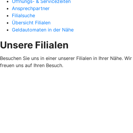
Öffnungs- & Servicezeiten
Ansprechpartner
Filialsuche
Übersicht Filialen
Geldautomaten in der Nähe
Unsere Filialen
Besuchen Sie uns in einer unserer Filialen in Ihrer Nähe. Wir
freuen uns auf Ihren Besuch.