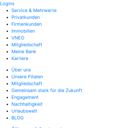
Logins
Service & Mehrwerte
Privatkunden
Firmenkunden
Immobilien
VNEO
Mitgliedschaft
Meine Bank
Karriere
Über uns
Unsere Filialen
Mitgliedschaft
Gemeinsam stark für die Zukunft
Engagement
Nachhaltigkeit
Urlaubswelt
BLOG