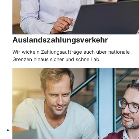
Auslandszahlungsverkehr
Wir wickeln Zahlungsaufträge auch über nationale
Grenzen hinaus sicher und schnell ab.