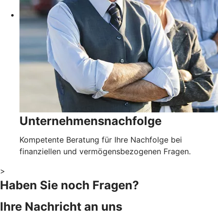
Unternehmensnachfolge
Kompetente Beratung für Ihre Nachfolge bei
finanziellen und vermögensbezogenen Fragen.
>
Haben Sie noch Fragen?
Ihre Nachricht an uns