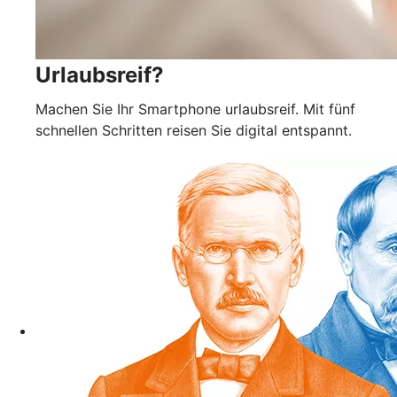
Urlaubsreif?
Machen Sie Ihr Smartphone urlaubsreif. Mit fünf
schnellen Schritten reisen Sie digital entspannt.