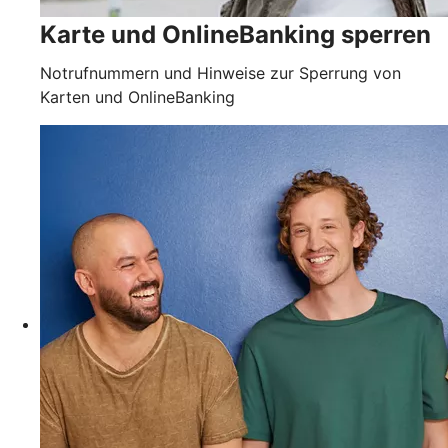
Karte und OnlineBanking sperren
Notrufnummern und Hinweise zur Sperrung von
Karten und OnlineBanking