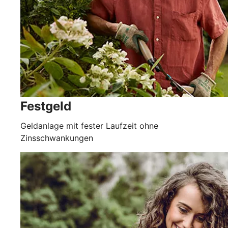
Festgeld
Geldanlage mit fester Laufzeit ohne
Zinsschwankungen