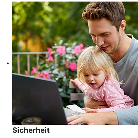
Sicherheit