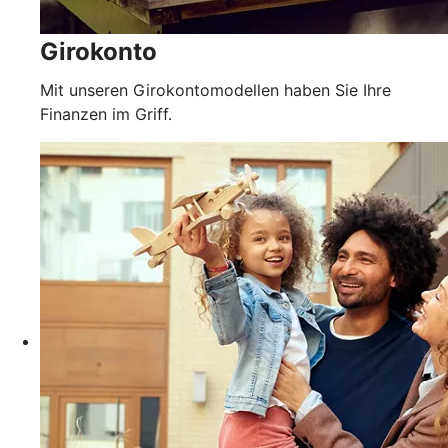
Girokonto
Mit unseren Girokontomodellen haben Sie Ihre
Finanzen im Griff.