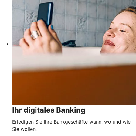
Ihr digitales Banking
Erledigen Sie Ihre Bankgeschäfte wann, wo und wie
Sie wollen.