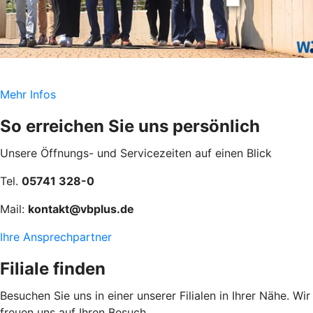
Mehr Infos
So erreichen Sie uns persönlich
Unsere Öffnungs- und Servicezeiten auf einen Blick
Tel.
05741 328-0
Mail:
kontakt@vbplus.de
Ihre Ansprechpartner
Filiale finden
Besuchen Sie uns in einer unserer Filialen in Ihrer Nähe. Wir
freuen uns auf Ihren Besuch.