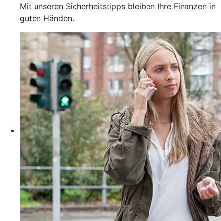
Mit unseren Sicherheitstipps bleiben Ihre Finanzen in
guten Händen.