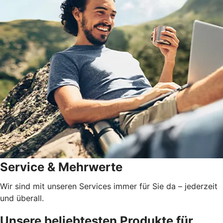
Service & Mehrwerte
Wir sind mit unseren Services immer für Sie da – jederzeit
und überall.
Unsere beliebtesten Produkte für