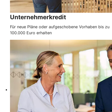
Unternehmerkredit
Für neue Pläne oder aufgeschobene Vorhaben bis zu
100.000 Euro erhalten