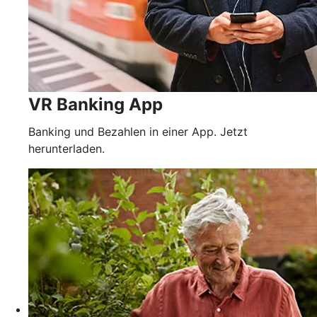
VR Banking App
Banking und Bezahlen in einer App. Jetzt
herunterladen.