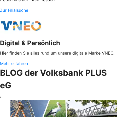
Zur Filialsuche
Digital & Persönlich
Hier finden Sie alles rund um unsere digitale Marke VNEO.
Mehr erfahren
BLOG der Volksbank PLUS
eG
‹