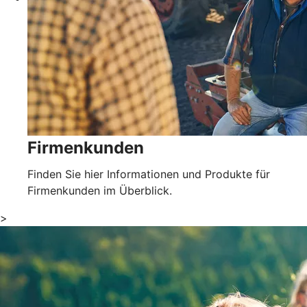
Firmenkunden
Finden Sie hier Informationen und Produkte für
Firmenkunden im Überblick.
>