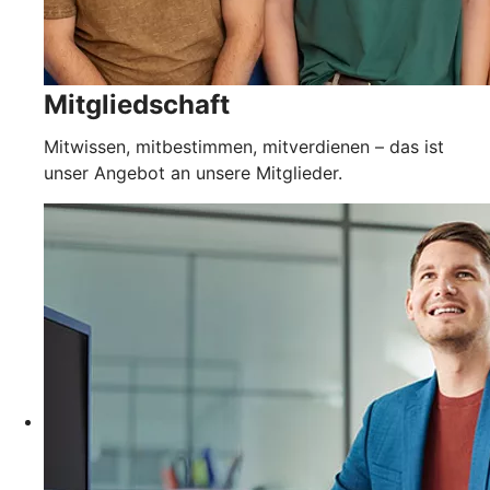
Mitgliedschaft
Mitwissen, mitbestimmen, mitverdienen – das ist
unser Angebot an unsere Mitglieder.