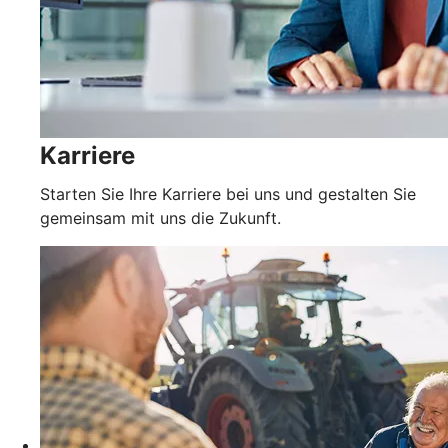
Karriere
Starten Sie Ihre Karriere bei uns und gestalten Sie
gemeinsam mit uns die Zukunft.