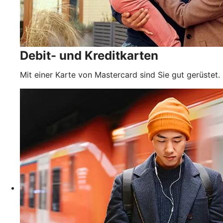
Debit- und Kreditkarten
Mit einer Karte von Mastercard sind Sie gut gerüstet.