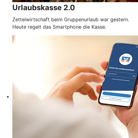
Urlaubskasse 2.0
Zettelwirtschaft beim Gruppenurlaub war gestern.
Heute regelt das Smartphone die Kasse.