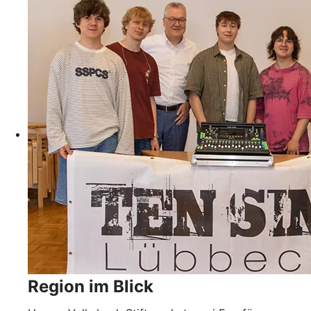
Region im Blick