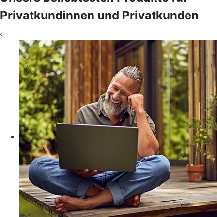
Privatkundinnen und Privatkunden
‹