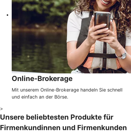
Online-Brokerage
Mit unserem Online-Brokerage handeln Sie schnell
und einfach an der Börse.
>
Unsere beliebtesten Produkte für
Firmenkundinnen und Firmenkunden