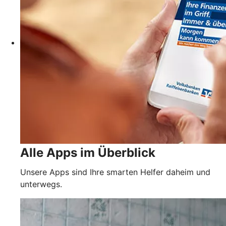
Alle Apps im Überblick
Unsere Apps sind Ihre smarten Helfer daheim und
unterwegs.