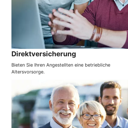
Direktversicherung
Bieten Sie Ihren Angestellten eine betriebliche
Altersvorsorge.