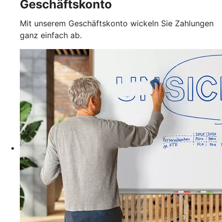
Geschäftskonto
Mit unserem Geschäftskonto wickeln Sie Zahlungen
ganz einfach ab.