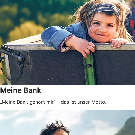
Meine Bank
„Meine Bank gehört mir“ – das ist unser Motto.