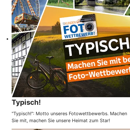
Typisch!
"Typisch!": Motto unseres Fotowettbewerbs. Machen
Sie mit, machen Sie unsere Heimat zum Star!