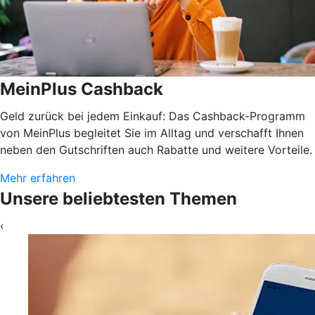
MeinPlus Cashback
Geld zurück bei jedem Einkauf: Das Cashback-Programm
von MeinPlus begleitet Sie im Alltag und verschafft Ihnen
neben den Gutschriften auch Rabatte und weitere Vorteile.
Mehr erfahren
Unsere beliebtesten Themen
‹