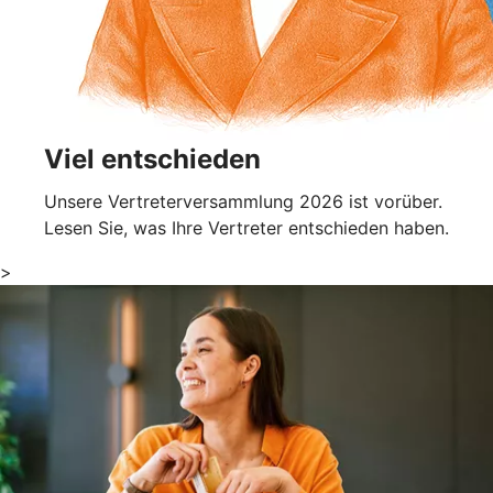
Viel entschieden
Unsere Vertreterversammlung 2026 ist vorüber.
Lesen Sie, was Ihre Vertreter entschieden haben.
>