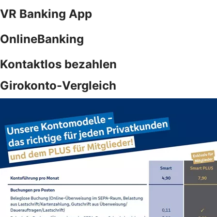
VR Banking App
OnlineBanking
Kontaktlos bezahlen
Girokonto-Vergleich