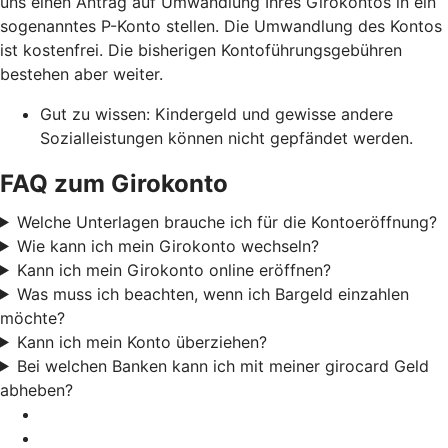
uns einen Antrag auf Umwandlung Ihres Girokontos in ein
sogenanntes P-Konto stellen. Die Umwandlung des Kontos
ist kostenfrei. Die bisherigen Kontoführungsgebühren
bestehen aber weiter.
Gut zu wissen: Kindergeld und gewisse andere
Sozialleistungen können nicht gepfändet werden.
FAQ zum Girokonto
Welche Unterlagen brauche ich für die Kontoeröffnung?
Wie kann ich mein Girokonto wechseln?
Kann ich mein Girokonto online eröffnen?
Was muss ich beachten, wenn ich Bargeld einzahlen
möchte?
Kann ich mein Konto überziehen?
Bei welchen Banken kann ich mit meiner girocard Geld
abheben?