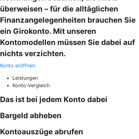
überweisen – für die alltäglichen
Finanzangelegenheiten brauchen Sie
ein Girokonto. Mit unseren
Kontomodellen müssen Sie dabei auf
nichts verzichten.
Konto eröffnen
Leistungen
Konto-Vergleich
Das ist bei jedem Konto dabei
Bargeld abheben
Kontoauszüge abrufen