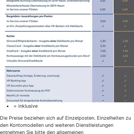
= inklusive
Die Preise beziehen sich auf Einzelposten. Einzelheiten zu
den Kontomodellen und weiteren Dienstleistungen
entnehmen Sie bitte den allgemeinen