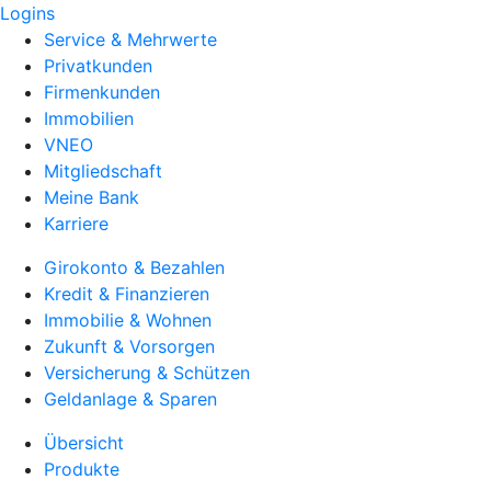
Logins
Service & Mehrwerte
Privatkunden
Firmenkunden
Immobilien
VNEO
Mitgliedschaft
Meine Bank
Karriere
Girokonto & Bezahlen
Kredit & Finanzieren
Immobilie & Wohnen
Zukunft & Vorsorgen
Versicherung & Schützen
Geldanlage & Sparen
Übersicht
Produkte