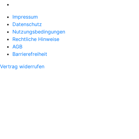
Impressum
Datenschutz
Nutzungsbedingungen
Rechtliche Hinweise
AGB
Barrierefreiheit
Vertrag widerrufen