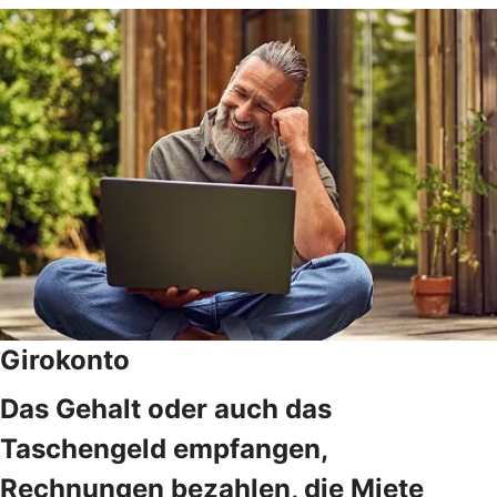
Girokonto
Das Gehalt oder auch das
Taschengeld empfangen,
Rechnungen bezahlen, die Miete