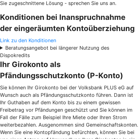
Sie
zugeschnittene Lösung - sprechen Sie uns an.
Konditionen bei Inanspruchnahme
der eingeräumten Kontoüberziehung
Link zu den Konditionen
Beratungsangebot bei längerer Nutzung des
Dispokredits
Ihr Girokonto als
Pfändungsschutzkonto (P-Konto)
Sie können Ihr Girokonto bei der Volksbank PLUS eG auf
Wunsch auch als Pfändungsschutzkonto führen. Dann ist
Ihr Guthaben auf dem Konto bis zu einem gewissen
Freibetrag vor Pfändungen geschützt und Sie können im
Fall der Fälle zum Beispiel Ihre Miete oder Ihren Strom
weiterbezahlen. Ausgenommen sind Gemeinschaftskonten.
Wenn Sie eine Kontopfändung befürchten, können Sie bei