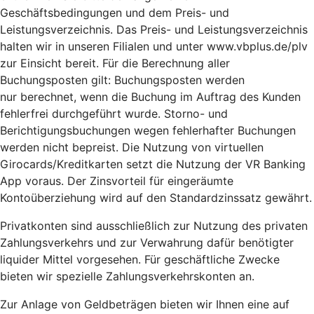
Geschäftsbedingungen und dem Preis- und
Leistungsverzeichnis. Das Preis- und Leistungsverzeichnis
halten wir in unseren Filialen und unter www.vbplus.de/plv
zur Einsicht bereit. Für die Berechnung aller
Buchungsposten gilt: Buchungsposten werden
nur berechnet, wenn die Buchung im Auftrag des Kunden
fehlerfrei durchgeführt wurde. Storno- und
Berichtigungsbuchungen wegen fehlerhafter Buchungen
werden nicht bepreist. Die Nutzung von virtuellen
Girocards/Kreditkarten setzt die Nutzung der VR Banking
App
voraus. Der Zinsvorteil für eingeräumte
Kontoüberziehung wird auf den Standardzinssatz gewährt.
Privatkonten sind ausschließlich zur Nutzung des privaten
Zahlungsverkehrs und zur Verwahrung dafür benötigter
liquider Mittel vorgesehen. Für geschäftliche Zwecke
bieten wir spezielle Zahlungsverkehrskonten an.
Zur Anlage von Geldbeträgen bieten wir Ihnen eine auf