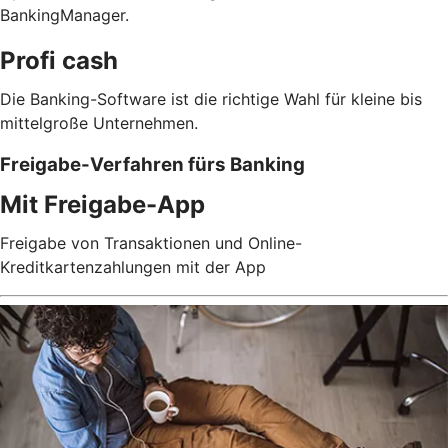
BankingManager.
Profi cash
Die Banking-Software ist die richtige Wahl für kleine bis
mittelgroße Unternehmen.
Freigabe-Verfahren fürs Banking
Mit Freigabe-App
Freigabe von Transaktionen und Online-
Kreditkartenzahlungen mit der App