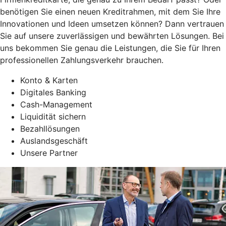
benötigen Sie einen neuen Kreditrahmen, mit dem Sie Ihre
Innovationen und Ideen umsetzen können? Dann vertrauen
Sie auf unsere zuverlässigen und bewährten Lösungen. Bei
uns bekommen Sie genau die Leistungen, die Sie für Ihren
professionellen Zahlungsverkehr brauchen.
Konto & Karten
Digitales Banking
Cash-Management
Liquidität sichern
Bezahllösungen
Auslandsgeschäft
Unsere Partner