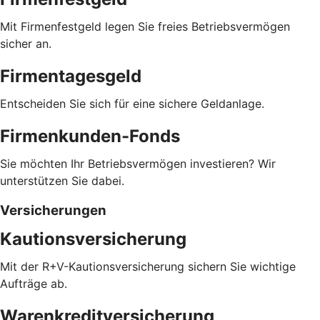
Mit Firmenfestgeld legen Sie freies Betriebsvermögen
sicher an.
Firmentagesgeld
Entscheiden Sie sich für eine sichere Geldanlage.
Firmenkunden-Fonds
Sie möchten Ihr Betriebsvermögen investieren? Wir
unterstützen Sie dabei.
Versicherungen
Kautionsversicherung
Mit der R+V-Kautionsversicherung sichern Sie wichtige
Aufträge ab.
Warenkreditversicherung