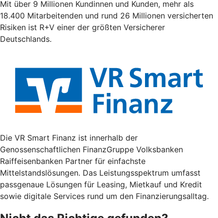
Mit über 9 Millionen Kundinnen und Kunden, mehr als
18.400 Mitarbeitenden und rund 26 Millionen versicherten
Risiken ist R+V einer der größten Versicherer
Deutschlands.
Die VR Smart Finanz ist innerhalb der
Genossenschaftlichen FinanzGruppe Volksbanken
Raiffeisenbanken Partner für einfachste
Mittelstandslösungen. Das Leistungsspektrum umfasst
passgenaue Lösungen für Leasing, Mietkauf und Kredit
sowie digitale Services rund um den Finanzierungsalltag.