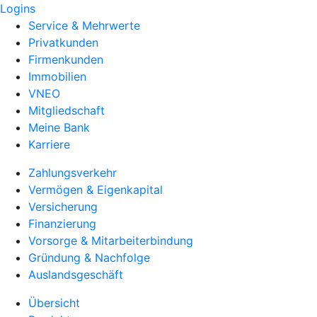
Logins
Service & Mehrwerte
Privatkunden
Firmenkunden
Immobilien
VNEO
Mitgliedschaft
Meine Bank
Karriere
Zahlungsverkehr
Vermögen & Eigenkapital
Versicherung
Finanzierung
Vorsorge & Mitarbeiterbindung
Gründung & Nachfolge
Auslandsgeschäft
Übersicht