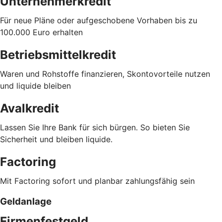
Unternehmerkredit
Für neue Pläne oder aufgeschobene Vorhaben bis zu
100.000 Euro erhalten
Betriebsmittelkredit
Waren und Rohstoffe finanzieren, Skontovorteile nutzen
und liquide bleiben
Avalkredit
Lassen Sie Ihre Bank für sich bürgen. So bieten Sie
Sicherheit und bleiben liquide.
Factoring
Mit Factoring sofort und planbar zahlungsfähig sein
Geldanlage
Firmenfestgeld