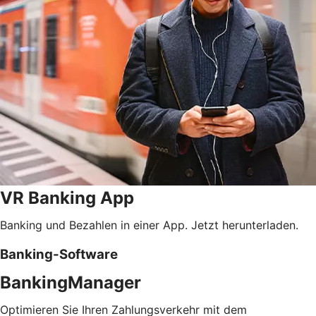
VR Banking App
Banking und Bezahlen in einer App. Jetzt herunterladen.
Banking-Software
BankingManager
Optimieren Sie Ihren Zahlungsverkehr mit dem