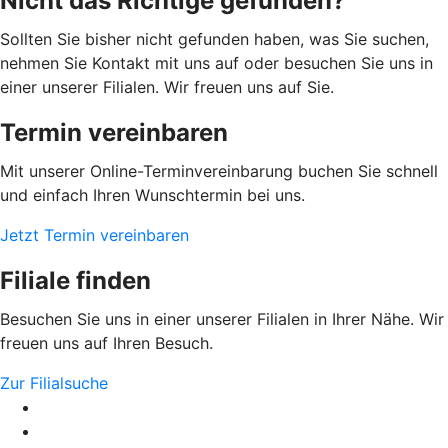
Nicht das Richtige gefunden?
Sollten Sie bisher nicht gefunden haben, was Sie suchen,
nehmen Sie Kontakt mit uns auf oder besuchen Sie uns in
einer unserer Filialen. Wir freuen uns auf Sie.
Termin vereinbaren
Mit unserer Online-Terminvereinbarung buchen Sie schnell
und einfach Ihren Wunschtermin bei uns.
Jetzt Termin vereinbaren
Filiale finden
Besuchen Sie uns in einer unserer Filialen in Ihrer Nähe. Wir
freuen uns auf Ihren Besuch.
Zur Filialsuche