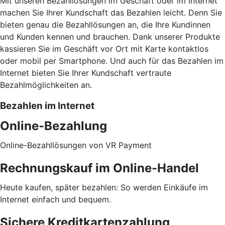
Mit unseren Bezahllösungen im Geschäft oder im Internet
machen Sie Ihrer Kundschaft das Bezahlen leicht. Denn Sie
bieten genau die Bezahllösungen an, die Ihre Kundinnen
und Kunden kennen und brauchen. Dank unserer Produkte
kassieren Sie im Geschäft vor Ort mit Karte kontaktlos
oder mobil per Smartphone. Und auch für das Bezahlen im
Internet bieten Sie Ihrer Kundschaft vertraute
Bezahlmöglichkeiten an.
Bezahlen im Internet
Online-Bezahlung
Online-Bezahllösungen von VR Payment
Rechnungskauf im Online-Handel
Heute kaufen, später bezahlen: So werden Einkäufe im
Internet einfach und bequem.
Sichere Kreditkartenzahlung