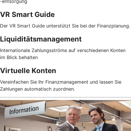
-entsorgung
VR Smart Guide
Der VR Smart Guide unterstützt Sie bei der Finanzplanung.
Liquiditätsmanagement
Internationale Zahlungsströme auf verschiedenen Konten
im Blick behalten
Virtuelle Konten
Vereinfachen Sie Ihr Finanzmanagement und lassen Sie
Zahlungen automatisch zuordnen.