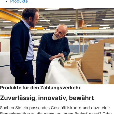
Produkte
Produkte für den Zahlungsverkehr
Zuverlässig, innovativ, bewährt
Suchen Sie ein passendes Geschäftskonto und dazu eine
Firmenkreditkarte, die genau zu Ihrem Bedarf passt? Oder