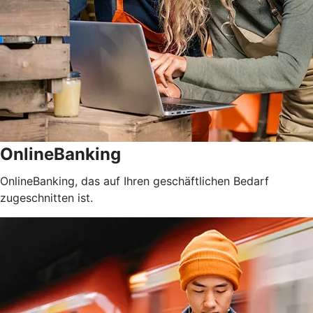
OnlineBanking
OnlineBanking, das auf Ihren geschäftlichen Bedarf
zugeschnitten ist.