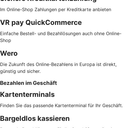
Im Online-Shop Zahlungen per Kreditkarte anbieten
VR pay QuickCommerce
Einfache Bestell- und Bezahllösungen auch ohne Online-
Shop
Wero
Die Zukunft des Online-Bezahlens in Europa ist direkt,
günstig und sicher.
Bezahlen im Geschäft
Kartenterminals
Finden Sie das passende Kartenterminal für Ihr Geschäft.
Bargeldlos kassieren