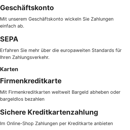
Geschäftskonto
Mit unserem Geschäftskonto wickeln Sie Zahlungen
einfach ab.
SEPA
Erfahren Sie mehr über die europaweiten Standards für
Ihren Zahlungsverkehr.
Karten
Firmenkreditkarte
Mit Firmenkreditkarten weltweit Bargeld abheben oder
bargeldlos bezahlen
Sichere Kreditkartenzahlung
Im Online-Shop Zahlungen per Kreditkarte anbieten