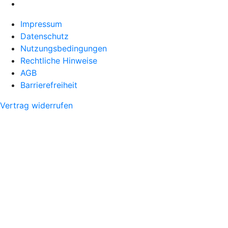
Impressum
Datenschutz
Nutzungsbedingungen
Rechtliche Hinweise
AGB
Barrierefreiheit
Vertrag widerrufen