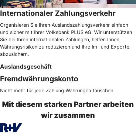
Internationaler Zahlungsverkehr
Organisieren Sie Ihren Auslandszahlungsverkehr einfach
und sicher mit Ihrer Volksbank PLUS eG. Wir unterstützen
Sie bei Ihren internationalen Zahlungen, helfen Ihnen,
Währungsrisiken zu reduzieren und Ihre Im- und Exporte
abzusichern.
Auslandsgeschäft
Fremdwährungskonto
Nicht mehr für jede Zahlung Währungen tauschen
Mit diesem starken Partner arbeiten
wir zusammen