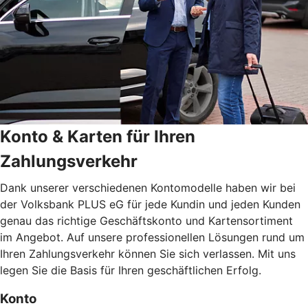
Konto & Karten für Ihren
Zahlungsverkehr
Dank unserer verschiedenen Kontomodelle haben wir bei
der Volksbank PLUS eG für jede Kundin und jeden Kunden
genau das richtige Geschäftskonto und Kartensortiment
im Angebot. Auf unsere professionellen Lösungen rund um
Ihren Zahlungsverkehr können Sie sich verlassen. Mit uns
legen Sie die Basis für Ihren geschäftlichen Erfolg.
Konto