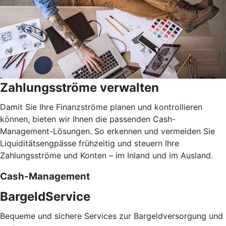
Zahlungsströme verwalten
Damit Sie Ihre Finanzströme planen und kontrollieren
können, bieten wir Ihnen die passenden Cash-
Management-Lösungen. So erkennen und vermeiden Sie
Liquiditätsengpässe frühzeitig und steuern Ihre
Zahlungsströme und Konten – im Inland und im Ausland.
Cash-Management
BargeldService
Bequeme und sichere Services zur Bargeldversorgung und