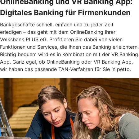
OnlineBanking und VR Banking App:
Digitales Banking für Firmenkunden
Bankgeschäfte schnell, einfach und zu jeder Zeit
erledigen – das geht mit dem OnlineBanking Ihrer
Volksbank PLUS eG. Profitieren Sie dabei von vielen
Funktionen und Services, die Ihnen das Banking erleichtern.
Richtig bequem wird es in Kombination mit der VR Banking
App. Ganz egal, ob OnlineBanking oder VR Banking App,
wir haben das passende TAN-Verfahren für Sie in petto.