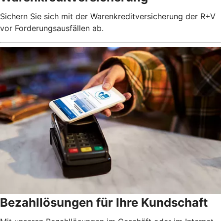
Sichern Sie sich mit der Warenkreditversicherung der R+V
vor Forderungsausfällen ab.
Bezahllösungen für Ihre Kundschaft