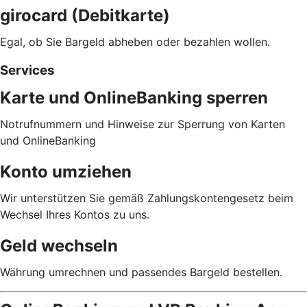
girocard (Debitkarte)
Egal, ob Sie Bargeld abheben oder bezahlen wollen.
Services
Karte und OnlineBanking sperren
Notrufnummern und Hinweise zur Sperrung von Karten
und OnlineBanking
Konto umziehen
Wir unterstützen Sie gemäß Zahlungskontengesetz beim
Wechsel Ihres Kontos zu uns.
Geld wechseln
Währung umrechnen und passendes Bargeld bestellen.