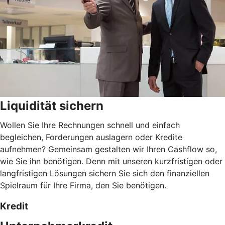
Liquidität sichern
Wollen Sie Ihre Rechnungen schnell und einfach
begleichen, Forderungen auslagern oder Kredite
aufnehmen? Gemeinsam gestalten wir Ihren Cashflow so,
wie Sie ihn benötigen. Denn mit unseren kurzfristigen oder
langfristigen Lösungen sichern Sie sich den finanziellen
Spielraum für Ihre Firma, den Sie benötigen.
Kredit