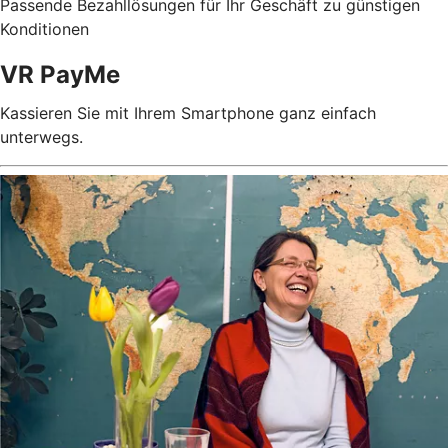
Passende Bezahllösungen für Ihr Geschäft zu günstigen
Konditionen
VR PayMe
Kassieren Sie mit Ihrem Smartphone ganz einfach
unterwegs.