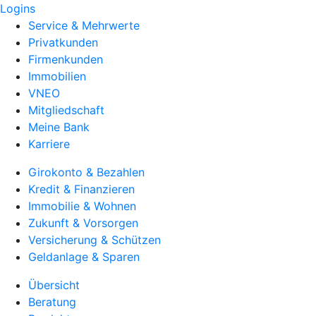
Logins
Service & Mehrwerte
Privatkunden
Firmenkunden
Immobilien
VNEO
Mitgliedschaft
Meine Bank
Karriere
Girokonto & Bezahlen
Kredit & Finanzieren
Immobilie & Wohnen
Zukunft & Vorsorgen
Versicherung & Schützen
Geldanlage & Sparen
Übersicht
Beratung