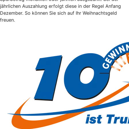
jährlichen Auszahlung erfolgt diese in der Regel Anfang
Dezember. So können Sie sich auf Ihr Weihnachtsgeld
freuen.