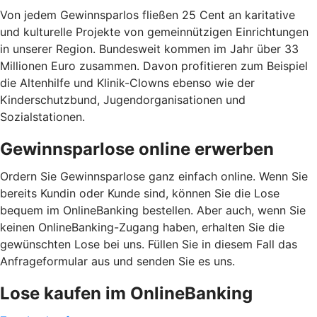
Von jedem Gewinnsparlos fließen 25 Cent an karitative
und kulturelle Projekte von gemeinnützigen Einrichtungen
in unserer Region. Bundesweit kommen im Jahr über 33
Millionen Euro zusammen. Davon profitieren zum Beispiel
die Altenhilfe und Klinik-Clowns ebenso wie der
Kinderschutzbund, Jugendorganisationen und
Sozialstationen.
Gewinnsparlose online erwerben
Ordern Sie Gewinnsparlose ganz einfach online. Wenn Sie
bereits Kundin oder Kunde sind, können Sie die Lose
bequem im OnlineBanking bestellen. Aber auch, wenn Sie
keinen OnlineBanking-Zugang haben, erhalten Sie die
gewünschten Lose bei uns. Füllen Sie in diesem Fall das
Anfrageformular aus und senden Sie es uns.
Lose kaufen im OnlineBanking