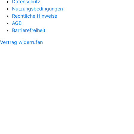
Datenschutz
Nutzungsbedingungen
Rechtliche Hinweise
AGB
Barrierefreiheit
Vertrag widerrufen