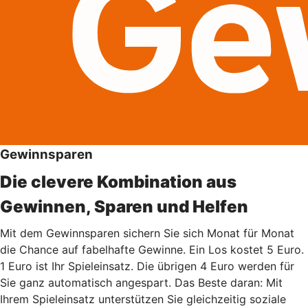
Gewinnsparen
Die clevere Kombination aus
Gewinnen, Sparen und Helfen
Mit dem Gewinnsparen sichern Sie sich Monat für Monat
die Chance auf fabelhafte Gewinne. Ein Los kostet 5 Euro.
1 Euro ist Ihr Spieleinsatz. Die übrigen 4 Euro werden für
Sie ganz automatisch angespart. Das Beste daran: Mit
Ihrem Spieleinsatz unterstützen Sie gleichzeitig soziale