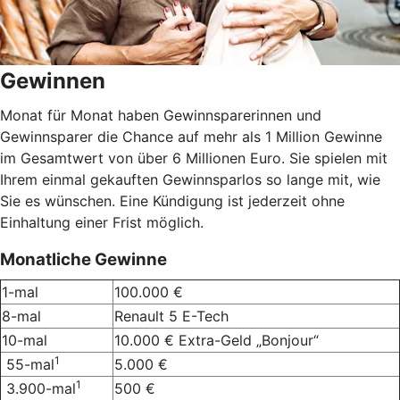
Gewinnen
Monat für Monat haben Gewinnsparerinnen und
Gewinnsparer die Chance auf mehr als 1 Million Gewinne
im Gesamtwert von über 6 Millionen Euro. Sie spielen mit
Ihrem einmal gekauften Gewinnsparlos so lange mit, wie
Sie es wünschen. Eine Kündigung ist jederzeit ohne
Einhaltung einer Frist möglich.
Monatliche Gewinne
1-mal
100.000 €
8-mal
Renault 5 E-Tech
10-mal
10.000 € Extra-Geld „Bonjour“
1
55-mal
5.000 €
1
3.900-mal
500 €