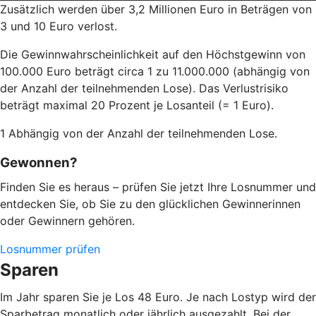
Zusätzlich werden über 3,2 Millionen Euro in Beträgen von
3 und 10 Euro verlost.
Die Gewinnwahrscheinlichkeit auf den Höchstgewinn von
100.000 Euro beträgt circa 1 zu 11.000.000 (abhängig von
der Anzahl der teilnehmenden Lose). Das Verlustrisiko
beträgt maximal 20 Prozent je Losanteil (= 1 Euro).
1 Abhängig von der Anzahl der teilnehmenden Lose.
Gewonnen?
Finden Sie es heraus – prüfen Sie jetzt Ihre Losnummer und
entdecken Sie, ob Sie zu den glücklichen Gewinnerinnen
oder Gewinnern gehören.
Losnummer prüfen
Sparen
Im Jahr sparen Sie je Los 48 Euro. Je nach Lostyp wird der
Sparbetrag monatlich oder jährlich ausgezahlt. Bei der