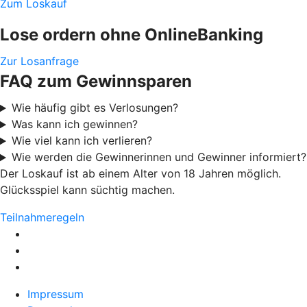
Zum Loskauf
Lose ordern ohne OnlineBanking
Zur Losanfrage
FAQ zum Gewinnsparen
Wie häufig gibt es Verlosungen?
Was kann ich gewinnen?
Wie viel kann ich verlieren?
Wie werden die Gewinnerinnen und Gewinner informiert?
Der Loskauf ist ab einem Alter von 18 Jahren möglich.
Glücksspiel kann süchtig machen.
Teilnahmeregeln
Impressum