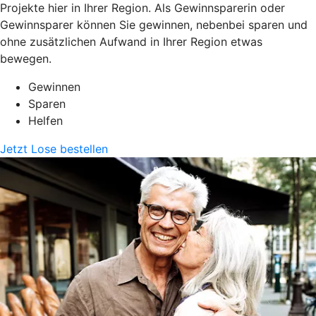
Projekte hier in Ihrer Region. Als Gewinnsparerin oder
Gewinnsparer können Sie gewinnen, nebenbei sparen und
ohne zusätzlichen Aufwand in Ihrer Region etwas
bewegen.
Gewinnen
Sparen
Helfen
Jetzt Lose bestellen