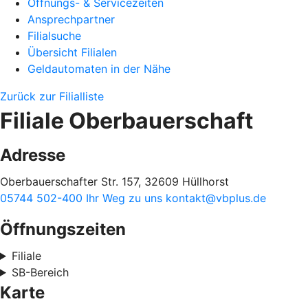
Öffnungs- & Servicezeiten
Ansprechpartner
Filialsuche
Übersicht Filialen
Geldautomaten in der Nähe
Zurück zur Filialliste
Filiale Oberbauerschaft
Adresse
Oberbauerschafter Str. 157, 32609 Hüllhorst
05744 502-400
Ihr Weg zu uns
kontakt@vbplus.de
Öffnungszeiten
Filiale
SB-Bereich
Karte