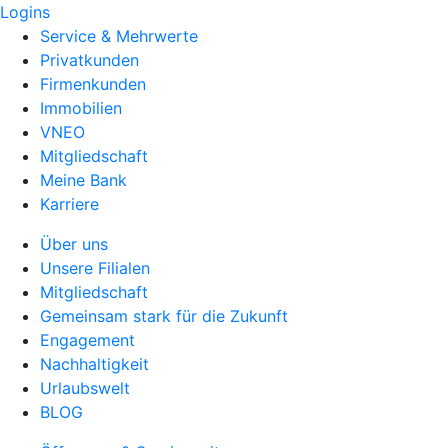
Logins
Service & Mehrwerte
Privatkunden
Firmenkunden
Immobilien
VNEO
Mitgliedschaft
Meine Bank
Karriere
Über uns
Unsere Filialen
Mitgliedschaft
Gemeinsam stark für die Zukunft
Engagement
Nachhaltigkeit
Urlaubswelt
BLOG