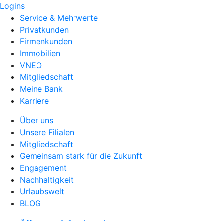
Logins
Service & Mehrwerte
Privatkunden
Firmenkunden
Immobilien
VNEO
Mitgliedschaft
Meine Bank
Karriere
Über uns
Unsere Filialen
Mitgliedschaft
Gemeinsam stark für die Zukunft
Engagement
Nachhaltigkeit
Urlaubswelt
BLOG