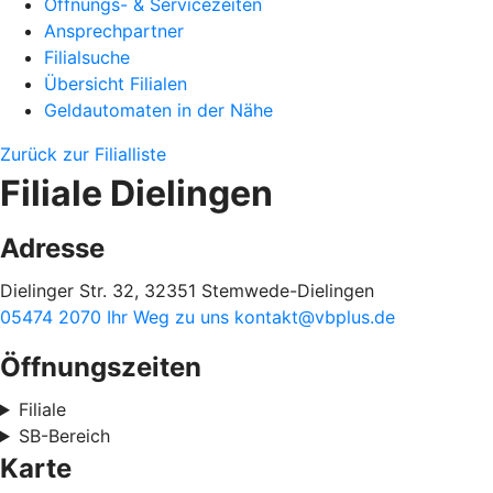
Öffnungs- & Servicezeiten
Ansprechpartner
Filialsuche
Übersicht Filialen
Geldautomaten in der Nähe
Zurück zur Filialliste
Filiale Dielingen
Adresse
Dielinger Str. 32, 32351 Stemwede-Dielingen
05474 2070
Ihr Weg zu uns
kontakt@vbplus.de
Öffnungszeiten
Filiale
SB-Bereich
Karte