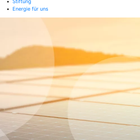
Stiftung
Energie für uns