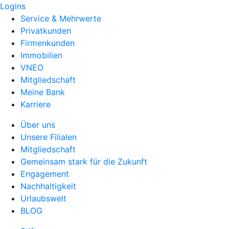
Logins
Service & Mehrwerte
Privatkunden
Firmenkunden
Immobilien
VNEO
Mitgliedschaft
Meine Bank
Karriere
Über uns
Unsere Filialen
Mitgliedschaft
Gemeinsam stark für die Zukunft
Engagement
Nachhaltigkeit
Urlaubswelt
BLOG