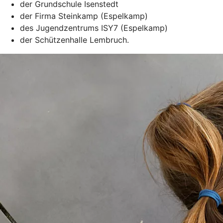
der Grundschule Isenstedt
der Firma Steinkamp (Espelkamp)
des Jugendzentrums ISY7 (Espelkamp)
der Schützenhalle Lembruch.