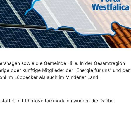
ershagen sowie die Gemeinde Hille. In der Gesamtregion
rige oder künftige Mitglieder der "Energie für uns" und der
wohl im Lübbecker als auch im Mindener Land.
gestattet mit Photovoltaikmodulen wurden die Dächer