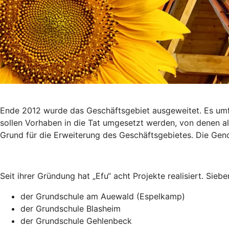
Ende 2012 wurde das Geschäftsgebiet ausgeweitet. Es umfa
sollen Vorhaben in die Tat umgesetzt werden, von denen alle
Grund für die Erweiterung des Geschäftsgebietes. Die Geno
Seit ihrer Gründung hat „Efu“ acht Projekte realisiert. S
der Grundschule am Auewald (Espelkamp)
der Grundschule Blasheim
der Grundschule Gehlenbeck