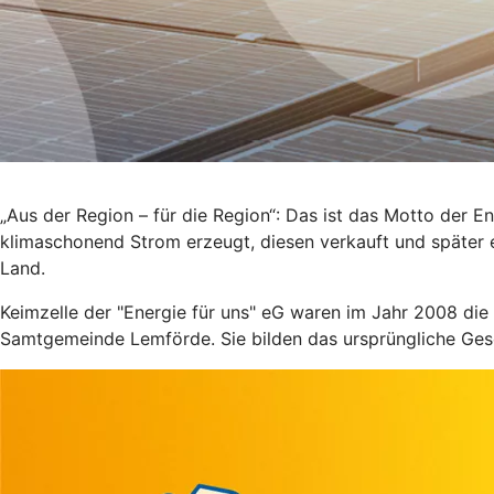
„Aus der Region – für die Region“: Das ist das Motto der 
klimaschonend Strom erzeugt, diesen verkauft und später 
Land.
Keimzelle der "Energie für uns" eG waren im Jahr 2008 d
Samtgemeinde Lemförde. Sie bilden das ursprüngliche Gesch