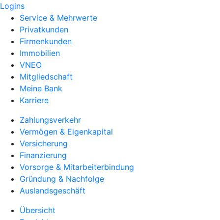
Logins
Service & Mehrwerte
Privatkunden
Firmenkunden
Immobilien
VNEO
Mitgliedschaft
Meine Bank
Karriere
Zahlungsverkehr
Vermögen & Eigenkapital
Versicherung
Finanzierung
Vorsorge & Mitarbeiterbindung
Gründung & Nachfolge
Auslandsgeschäft
Übersicht