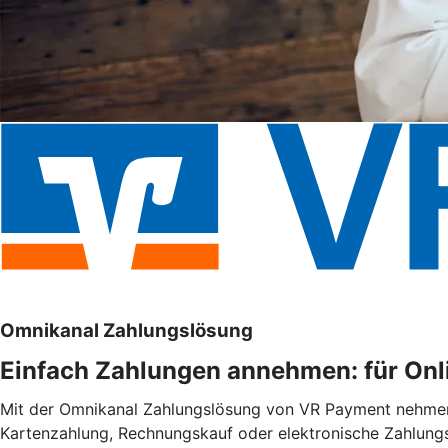
Omnikanal Zahlungslösung
Einfach Zahlungen annehmen: für Onli
Mit der Omnikanal Zahlungslösung von VR Payment nehmen S
Kartenzahlung, Rechnungskauf oder elektronische Zahlungsd