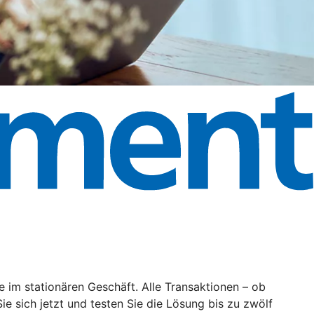
im stationären Geschäft. Alle Transaktionen – ob
 sich jetzt und testen Sie die Lösung bis zu zwölf