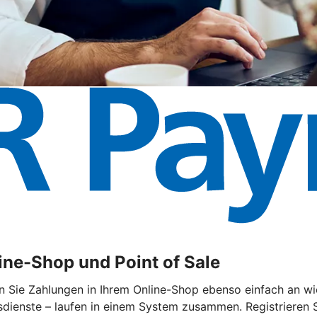
ne-Shop und Point of Sale
ie Zahlungen in Ihrem Online-Shop ebenso einfach an wie 
ienste – laufen in einem System zusammen. Registrieren Sie