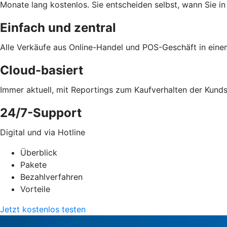
Monate lang kostenlos. Sie entscheiden selbst, wann Sie in
Einfach und zentral
Alle Verkäufe aus Online-Handel und POS-Geschäft in ein
Cloud-basiert
Immer aktuell, mit Reportings zum Kaufverhalten der Kund
24/7-Support
Digital und via Hotline
Überblick
Pakete
Bezahlverfahren
Vorteile
Jetzt kostenlos testen