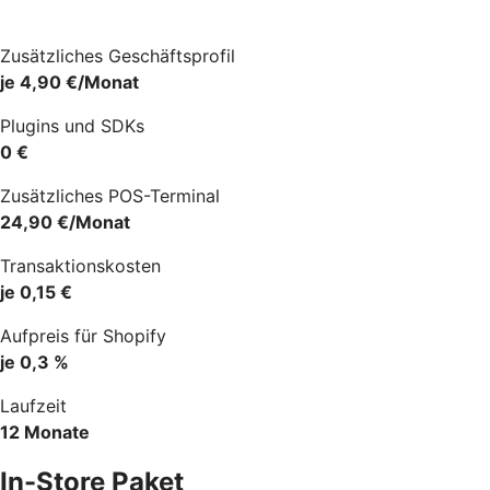
Zusätzliches Geschäftsprofil
je 4,90 €/Monat
Plugins und SDKs
0 €
Zusätzliches POS-Terminal
24,90 €/Monat
Transaktionskosten
je 0,15 €
Aufpreis für Shopify
je 0,3 %
Laufzeit
12 Monate
In-Store Paket