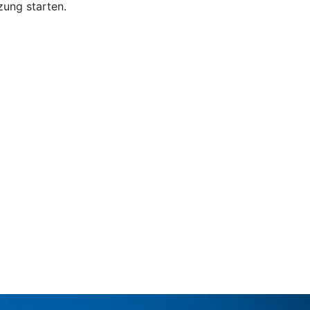
zung starten.