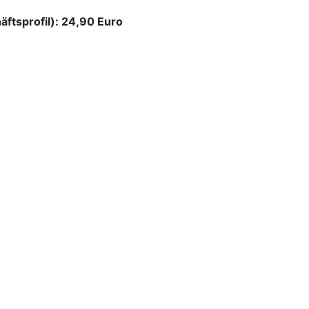
äftsprofil): 24,90 Euro