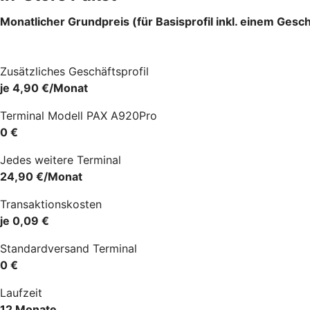
Monatlicher Grundpreis (für Basisprofil inkl. einem Gesch
Zusätzliches Geschäftsprofil
je 4,90 €/Monat
Terminal Modell PAX A920Pro
0 €
Jedes weitere Terminal
24,90 €/Monat
Transaktionskosten
je 0,09 €
Standardversand Terminal
0 €
Laufzeit
12 Monate