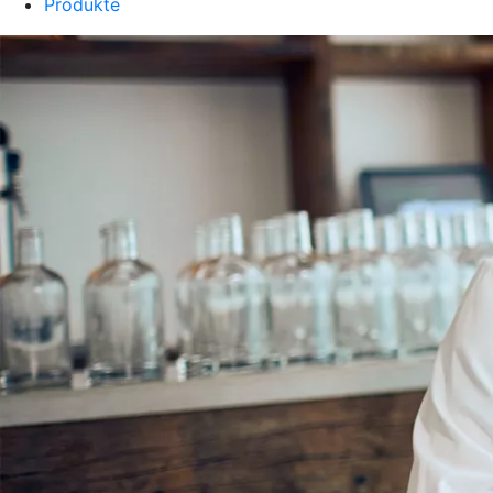
Produkte