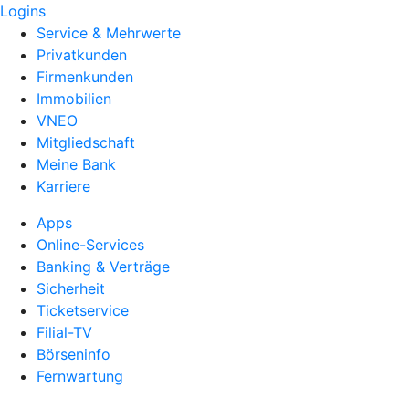
Logins
Service & Mehrwerte
Privatkunden
Firmenkunden
Immobilien
VNEO
Mitgliedschaft
Meine Bank
Karriere
Apps
Online-Services
Banking & Verträge
Sicherheit
Ticketservice
Filial-TV
Börseninfo
Fernwartung