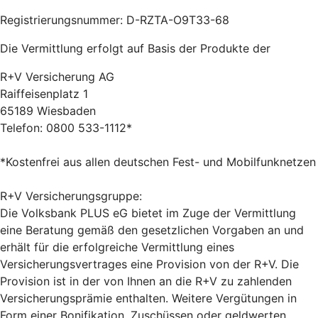
Registrierungsnummer: D-RZTA-O9T33-68
Die Vermittlung erfolgt auf Basis der Produkte der
R+V Versicherung AG
Raiffeisenplatz 1
65189 Wiesbaden
Telefon: 0800 533-1112*
*Kostenfrei aus allen deutschen Fest- und Mobilfunknetzen
R+V Versicherungsgruppe:
Die Volksbank PLUS eG bietet im Zuge der Vermittlung
eine Beratung gemäß den gesetzlichen Vorgaben an und
erhält für die erfolgreiche Vermittlung eines
Versicherungsvertrages eine Provision von der R+V. Die
Provision ist in der von Ihnen an die R+V zu zahlenden
Versicherungsprämie enthalten. Weitere Vergütungen in
Form einer Bonifikation, Zuschüssen oder geldwerten