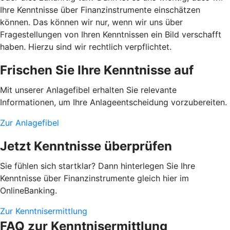
Ihre Kenntnisse über Finanzinstrumente einschätzen
können. Das können wir nur, wenn wir uns über
Fragestellungen von Ihren Kenntnissen ein Bild verschafft
haben. Hierzu sind wir rechtlich verpflichtet.
Frischen Sie Ihre Kenntnisse auf
Mit unserer Anlagefibel erhalten Sie relevante
Informationen, um Ihre Anlageentscheidung vorzubereiten.
Zur Anlagefibel
Jetzt Kenntnisse überprüfen
Sie fühlen sich startklar? Dann hinterlegen Sie Ihre
Kenntnisse über Finanzinstrumente gleich hier im
OnlineBanking.
Zur Kenntnisermittlung
FAQ zur Kenntnisermittlung