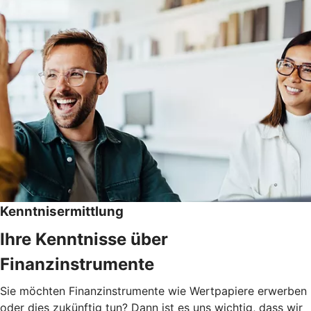
Kenntnisermittlung
Ihre Kenntnisse über
Finanzinstrumente
Sie möchten Finanzinstrumente wie Wertpapiere erwerben
oder dies zukünftig tun? Dann ist es uns wichtig, dass wir