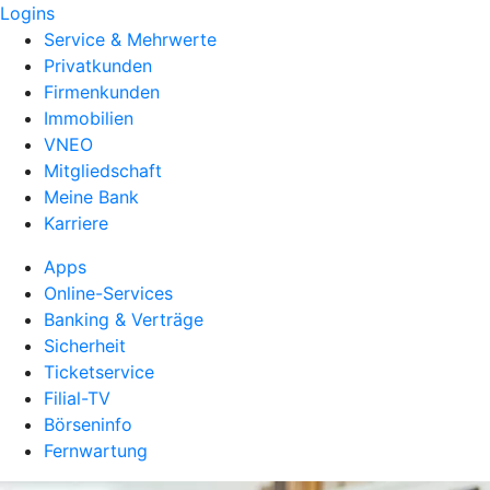
Logins
Service & Mehrwerte
Privatkunden
Firmenkunden
Immobilien
VNEO
Mitgliedschaft
Meine Bank
Karriere
Apps
Online-Services
Banking & Verträge
Sicherheit
Ticketservice
Filial-TV
Börseninfo
Fernwartung