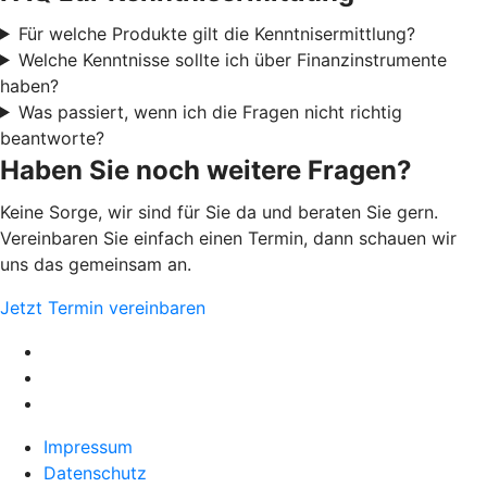
Für welche Produkte gilt die Kenntnisermittlung?
Welche Kenntnisse sollte ich über Finanzinstrumente
haben?
Was passiert, wenn ich die Fragen nicht richtig
beantworte?
Haben Sie noch weitere Fragen?
Keine Sorge, wir sind für Sie da und beraten Sie gern.
Vereinbaren Sie einfach einen Termin, dann schauen wir
uns das gemeinsam an.
Jetzt Termin vereinbaren
Impressum
Datenschutz