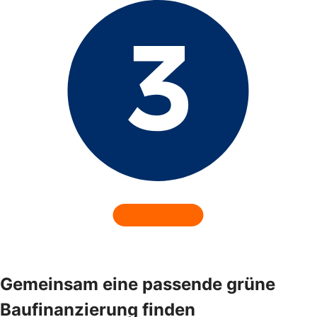
Gemeinsam eine passende grüne
Baufinanzierung finden