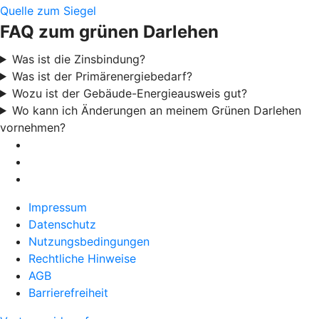
Quelle zum Siegel
FAQ zum grünen Darlehen
Was ist die Zinsbindung?
Was ist der Primärenergiebedarf?
Wozu ist der Gebäude-Energieausweis gut?
Wo kann ich Änderungen an meinem Grünen Darlehen
vornehmen?
Impressum
Datenschutz
Nutzungsbedingungen
Rechtliche Hinweise
AGB
Barrierefreiheit