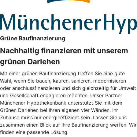
Grüne Baufinanzierung
Nachhaltig finanzieren mit unserem
grünen Darlehen
Mit einer grünen Baufinanzierung treffen Sie eine gute
Wahl, wenn Sie bauen, kaufen, sanieren, modernisieren
oder anschlussfinanzieren und sich gleichzeitig für Umwelt
und Gesellschaft engagieren möchten. Unser Partner
Münchener Hypothekenbank unterstützt Sie mit dem
Grünen Darlehen bei Ihren eigenen vier Wänden. Ihr
Zuhause muss nur energieeffizient sein. Lassen Sie uns
zusammen einen Blick auf Ihre Baufinanzierung werfen. Wir
finden eine passende Lösung.