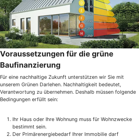
Voraussetzungen für die grüne
Baufinanzierung
Für eine nachhaltige Zukunft unterstützen wir Sie mit
unserem Grünen Darlehen. Nachhaltigkeit bedeutet,
Verantwortung zu übernehmen. Deshalb müssen folgende
Bedingungen erfüllt sein:
Ihr Haus oder Ihre Wohnung muss für Wohnzwecke
bestimmt sein.
Der Primärenergiebedarf Ihrer Immobilie darf