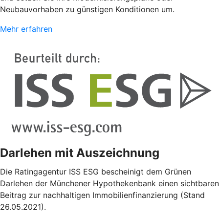
Neubauvorhaben zu günstigen Konditionen um.
Mehr erfahren
Darlehen mit Auszeichnung
Die Ratingagentur ISS ESG bescheinigt dem Grünen
Darlehen der Münchener Hypothekenbank einen sichtbaren
Beitrag zur nachhaltigen Immobilienfinanzierung (Stand
26.05.2021).