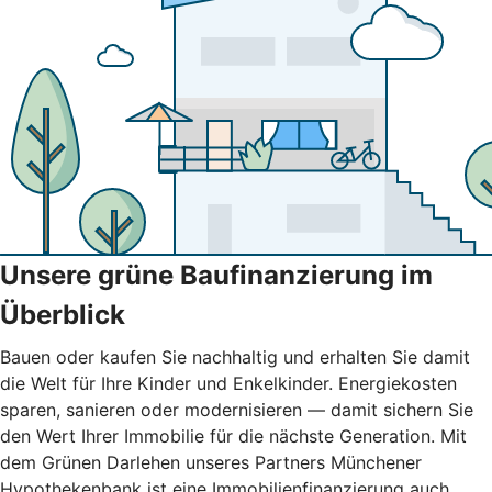
Unsere grüne Baufinanzierung im
Überblick
Bauen oder kaufen Sie nachhaltig und erhalten Sie damit
die Welt für Ihre Kinder und Enkelkinder. Energiekosten
sparen, sanieren oder modernisieren — damit sichern Sie
den Wert Ihrer Immobilie für die nächste Generation. Mit
dem Grünen Darlehen unseres Partners Münchener
Hypothekenbank ist eine Immobilienfinanzierung auch