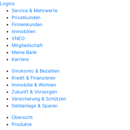
Logins
Service & Mehrwerte
Privatkunden
Firmenkunden
Immobilien
VNEO
Mitgliedschaft
Meine Bank
Karriere
Girokonto & Bezahlen
Kredit & Finanzieren
Immobilie & Wohnen
Zukunft & Vorsorgen
Versicherung & Schützen
Geldanlage & Sparen
Übersicht
Produkte