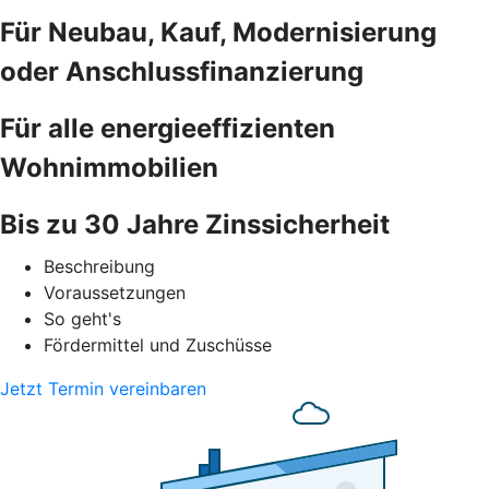
Für Neubau, Kauf, Modernisierung
oder Anschlussfinanzierung
Für alle energieeffizienten
Wohnimmobilien
Bis zu 30 Jahre Zinssicherheit
Beschreibung
Voraussetzungen
So geht's
Fördermittel und Zuschüsse
Jetzt Termin vereinbaren