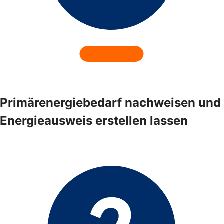
Primärenergiebedarf nachweisen und
Energieausweis erstellen lassen