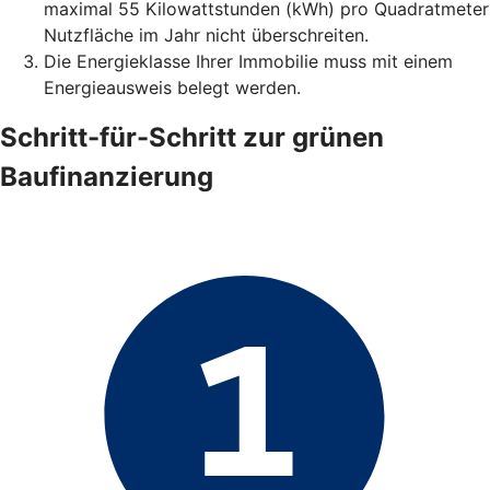
maximal 55 Kilowattstunden (kWh) pro Quadratmeter
Nutzfläche im Jahr nicht überschreiten.
Die Energieklasse Ihrer Immobilie muss mit einem
Energieausweis belegt werden.
Schritt-für-Schritt zur grünen
Baufinanzierung