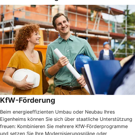
KfW-Förderung
Beim energieeffizienten Umbau oder Neubau Ihres
Eigenheims können Sie sich über staatliche Unterstützung
freuen: Kombinieren Sie mehrere KfW-Förderprogramme
und setzen Sie Ihre Modernisierungspläne oder