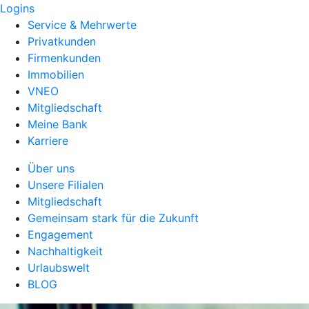
Logins
Service & Mehrwerte
Privatkunden
Firmenkunden
Immobilien
VNEO
Mitgliedschaft
Meine Bank
Karriere
Über uns
Unsere Filialen
Mitgliedschaft
Gemeinsam stark für die Zukunft
Engagement
Nachhaltigkeit
Urlaubswelt
BLOG