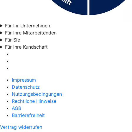
Für Ihr Unternehmen
Für Ihre Mitarbeitenden
Für Sie
Für Ihre Kundschaft
Impressum
Datenschutz
Nutzungsbedingungen
Rechtliche Hinweise
AGB
Barrierefreiheit
Vertrag widerrufen