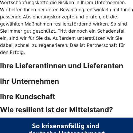
Wertschöpfungskette die Risiken in Ihrem Unternehmen.
Wir helfen Ihnen bei deren Bewertung, entwickeln mit Ihnen
passende Absicherungskonzepte und prüfen, ob die
gewählten Maßnahmen resilienzfördernd wirken. So sind
Sie immer gut geschützt. Tritt dennoch ein Schadensfall
ein, sind wir für Sie da. Außerdem unterstützen wir Sie
dabei, schnell zu regenerieren. Das ist Partnerschaft für
den Erfolg.
Ihre Lieferantinnen und Lieferanten
Ihr Unternehmen
Ihre Kundschaft
Wie resilient ist der Mittelstand?