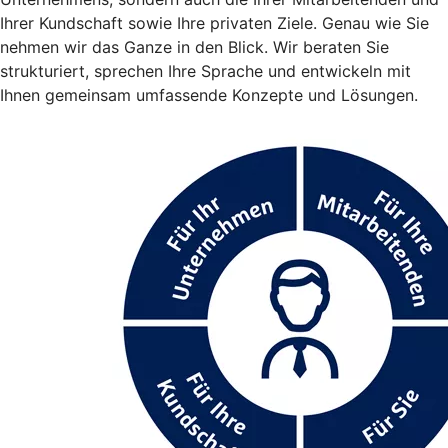
Ihrer Kundschaft sowie Ihre privaten Ziele. Genau wie Sie
nehmen wir das Ganze in den Blick. Wir beraten Sie
strukturiert, sprechen Ihre Sprache und entwickeln mit
Ihnen gemeinsam umfassende Konzepte und Lösungen.