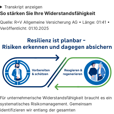
Transkript anzeigen
So stärken Sie Ihre Widerstandsfähigkeit
Quelle: R+V Allgemeine Versicherung AG • Länge: 01:41 •
Veröffentlicht: 01.10.2025
Für unternehmerische Widerstandsfähigkeit braucht es ein
systematisches Risikomanagement. Gemeinsam
identifizieren wir entlang der gesamten