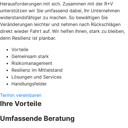
Herausforderungen mit sich. Zusammen mit der R+V
unterstützen wir Sie umfassend dabei, Ihr Unternehmen
widerstandsfähiger zu machen. So bewältigen Sie
Veränderungen leichter und nehmen nach Rückschlägen
direkt wieder Fahrt auf. Wir helfen Ihnen, stark zu bleiben,
denn Resilienz ist planbar.
Vorteile
Gemeinsam stark
Risikomanagement
Resilienz im Mittelstand
Lösungen und Services
Handlungsfelder
Termin vereinbaren
Ihre Vorteile
Umfassende Beratung