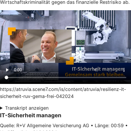
Wirtschaftskriminalität gegen das finanzielle Restrisiko ab.
https://atruvia.scene7.com/is/content/atruvia/resilienz-it-
sicherheit-ruv-gema-frei-042024
Transkript anzeigen
IT-Sicherheit managen
Quelle: R+V Allgemeine Versicherung AG • Länge: 00:59 •