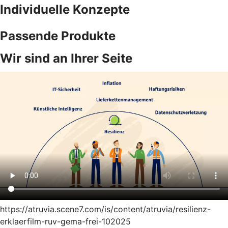
Individuelle Konzepte
Passende Produkte
Wir sind an Ihrer Seite
https://atruvia.scene7.com/is/content/atruvia/resilienz-
erklaerfilm-ruv-gema-frei-102025