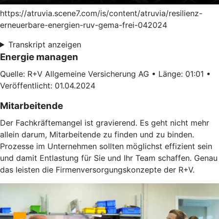
https://atruvia.scene7.com/is/content/atruvia/resilienz-
erneuerbare-energien-ruv-gema-frei-042024
Transkript anzeigen
Energie managen
Quelle: R+V Allgemeine Versicherung AG • Länge: 01:01 •
Veröffentlicht: 01.04.2024
Mitarbeitende
Der Fachkräftemangel ist gravierend. Es geht nicht mehr
allein darum, Mitarbeitende zu finden und zu binden.
Prozesse im Unternehmen sollten möglichst effizient sein
und damit Entlastung für Sie und Ihr Team schaffen. Genau
das leisten die Firmenversorgungskonzepte der R+V.