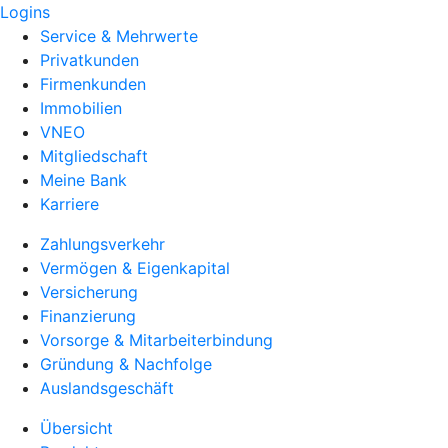
Logins
Service & Mehrwerte
Privatkunden
Firmenkunden
Immobilien
VNEO
Mitgliedschaft
Meine Bank
Karriere
Zahlungsverkehr
Vermögen & Eigenkapital
Versicherung
Finanzierung
Vorsorge & Mitarbeiterbindung
Gründung & Nachfolge
Auslandsgeschäft
Übersicht