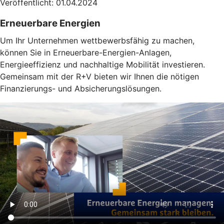
Veröffentlicht: 01.04.2024
Erneuerbare Energien
Um Ihr Unternehmen wettbewerbsfähig zu machen,
können Sie in Erneuerbare-Energien-Anlagen,
Energieeffizienz und nachhaltige Mobilität investieren.
Gemeinsam mit der R+V bieten wir Ihnen die nötigen
Finanzierungs- und Absicherungslösungen.