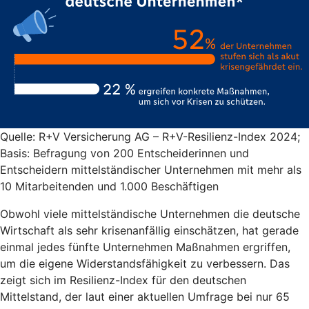
Quelle: R+V Versicherung AG – R+V-Resilienz-Index 2024;
Basis: Befragung von 200 Entscheiderinnen und
Entscheidern mittelständischer Unternehmen mit mehr als
10 Mitarbeitenden und 1.000 Beschäftigen
Obwohl viele mittelständische Unternehmen die deutsche
Wirtschaft als sehr krisenanfällig einschätzen, hat gerade
einmal jedes fünfte Unternehmen Maßnahmen ergriffen,
um die eigene Widerstandsfähigkeit zu verbessern. Das
zeigt sich im Resilienz-Index für den deutschen
Mittelstand, der laut einer aktuellen Umfrage bei nur 65