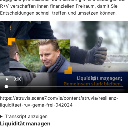
R+V verschaffen Ihnen finanziellen Freiraum, damit Sie
Entscheidungen schnell treffen und umsetzen können.
https://atruvia.scene7.com/is/content/atruvia/resilienz-
liquiditaet-ruv-gema-frei-042024
Transkript anzeigen
Liquidität managen