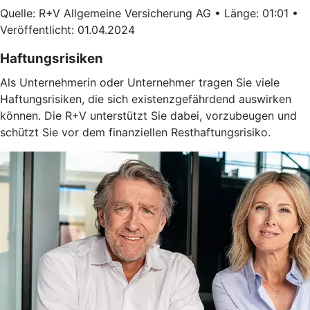
Quelle: R+V Allgemeine Versicherung AG • Länge: 01:01 •
Veröffentlicht: 01.04.2024
Haftungsrisiken
Als Unternehmerin oder Unternehmer tragen Sie viele
Haftungsrisiken, die sich existenzgefährdend auswirken
können. Die R+V unterstützt Sie dabei, vorzubeugen und
schützt Sie vor dem finanziellen Resthaftungsrisiko.