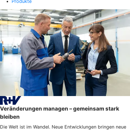
Produkte
Veränderungen managen – gemeinsam stark
bleiben
Die Welt ist im Wandel. Neue Entwicklungen bringen neue