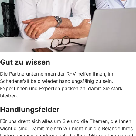
Gut zu wissen
Die Partnerunternehmen der R+V helfen Ihnen, im
Schadensfall bald wieder handlungsfähig zu sein.
Expertinnen und Experten packen an, damit Sie stark
bleiben.
Handlungsfelder
Für uns dreht sich alles um Sie und die Themen, die Ihnen
wichtig sind. Damit meinen wir nicht nur die Belange Ihres
Unternehmens, sondern auch die Ihrer Mitarbeitenden und