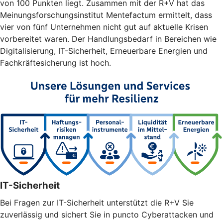
von 100 Punkten liegt. Zusammen mit der R+V hat das
Meinungsforschungsinstitut Mentefactum ermittelt, dass
vier von fünf Unternehmen nicht gut auf aktuelle Krisen
vorbereitet waren. Der Handlungsbedarf in Bereichen wie
Digitalisierung, IT-Sicherheit, Erneuerbare Energien und
Fachkräftesicherung ist hoch.
IT-Sicherheit
Bei Fragen zur IT-Sicherheit unterstützt die R+V Sie
zuverlässig und sichert Sie in puncto Cyberattacken und