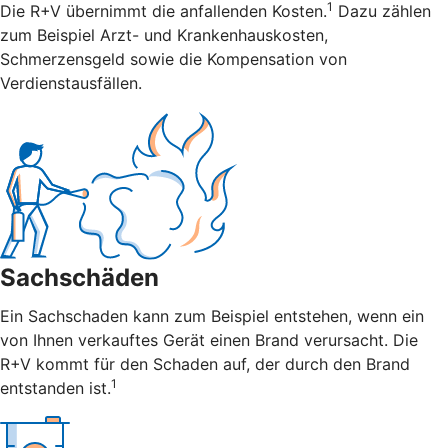
1
Die R+V übernimmt die anfallenden Kosten.
Dazu zählen
zum Beispiel Arzt- und Krankenhauskosten,
Schmerzensgeld sowie die Kompensation von
Verdienstausfällen.
Sachschäden
Ein Sachschaden kann zum Beispiel entstehen, wenn ein
von Ihnen verkauftes Gerät einen Brand verursacht. Die
R+V kommt für den Schaden auf, der durch den Brand
1
entstanden ist.