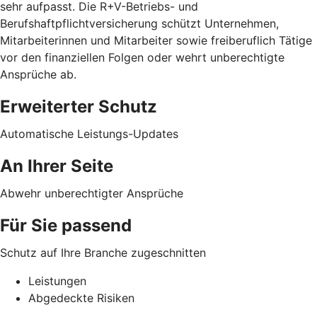
sehr aufpasst. Die R+V-Betriebs- und
Berufshaftpflichtversicherung schützt Unternehmen,
Mitarbeiterinnen und Mitarbeiter sowie freiberuflich Tätige
vor den finanziellen Folgen oder wehrt unberechtigte
Ansprüche ab.
Erweiterter Schutz
Automatische Leistungs-Updates
An Ihrer Seite
Abwehr unberechtigter Ansprüche
Für Sie passend
Schutz auf Ihre Branche zugeschnitten
Leistungen
Abgedeckte Risiken