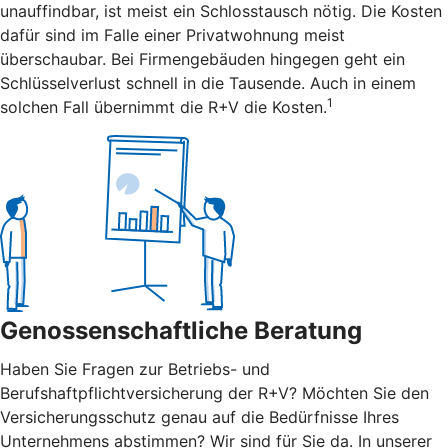
unauffindbar, ist meist ein Schlosstausch nötig. Die Kosten
dafür sind im Falle einer Privatwohnung meist
überschaubar. Bei Firmengebäuden hingegen geht ein
Schlüsselverlust schnell in die Tausende. Auch in einem
1
solchen Fall übernimmt die R+V die Kosten.
Genossenschaftliche Beratung
Haben Sie Fragen zur Betriebs- und
Berufshaftpflichtversicherung der R+V? Möchten Sie den
Versicherungsschutz genau auf die Bedürfnisse Ihres
Unternehmens abstimmen? Wir sind für Sie da. In unserer