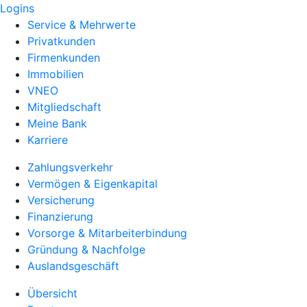
Logins
Service & Mehrwerte
Privatkunden
Firmenkunden
Immobilien
VNEO
Mitgliedschaft
Meine Bank
Karriere
Zahlungsverkehr
Vermögen & Eigenkapital
Versicherung
Finanzierung
Vorsorge & Mitarbeiterbindung
Gründung & Nachfolge
Auslandsgeschäft
Übersicht