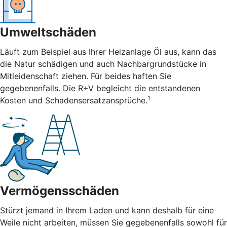
Umweltschäden
Läuft zum Beispiel aus Ihrer Heizanlage Öl aus, kann das
die Natur schädigen und auch Nachbargrundstücke in
Mitleidenschaft ziehen. Für beides haften Sie
gegebenenfalls. Die R+V begleicht die entstandenen
1
Kosten und Schadensersatzansprüche.
Vermögensschäden
Stürzt jemand in Ihrem Laden und kann deshalb für eine
Weile nicht arbeiten, müssen Sie gegebenenfalls sowohl für