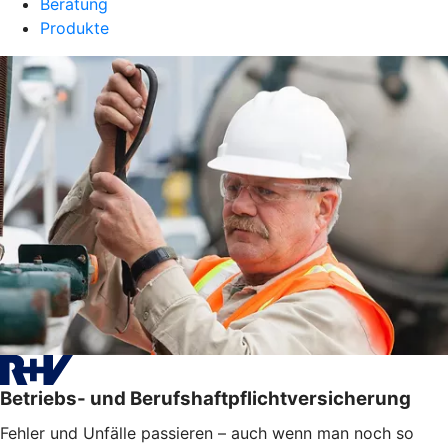
Beratung
Produkte
Betriebs- und Berufshaftpflichtversicherung
Fehler und Unfälle passieren – auch wenn man noch so