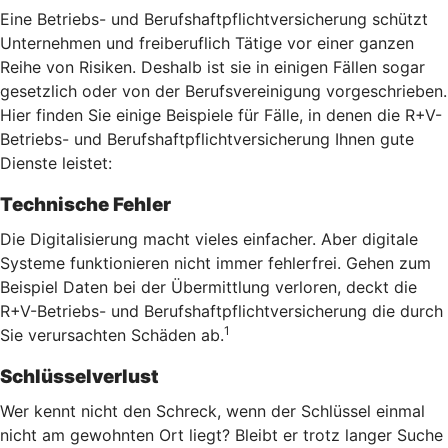
Eine Betriebs- und Berufshaftpflichtversicherung schützt
Unternehmen und freiberuflich Tätige vor einer ganzen
Reihe von Risiken. Deshalb ist sie in einigen Fällen sogar
gesetzlich oder von der Berufsvereinigung vorgeschrieben.
Hier finden Sie einige Beispiele für Fälle, in denen die R+V-
Betriebs- und Berufshaftpflichtversicherung Ihnen gute
Dienste leistet:
Technische Fehler
Die Digitalisierung macht vieles einfacher. Aber digitale
Systeme funktionieren nicht immer fehlerfrei. Gehen zum
Beispiel Daten bei der Übermittlung verloren, deckt die
R+V-Betriebs- und Berufshaftpflichtversicherung die durch
1
Sie verursachten Schäden ab.
Schlüsselverlust
Wer kennt nicht den Schreck, wenn der Schlüssel einmal
nicht am gewohnten Ort liegt? Bleibt er trotz langer Suche