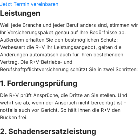
Jetzt Termin vereinbaren
Leistungen
Weil jede Branche und jeder Beruf anders sind, stimmen wir
Ihr Versicherungspaket genau auf Ihre Bedürfnisse ab.
Außerdem erhalten Sie den bestmöglichen Schutz:
Verbessert die R+V ihr Leistungsangebot, gelten die
Änderungen automatisch auch für Ihren bestehenden
Vertrag. Die R+V-Betriebs- und
Berufshaftpflichtversicherung schützt Sie in zwei Schritten:
1. Forderungsprüfung
Die R+V prüft Ansprüche, die Dritte an Sie stellen. Und
wehrt sie ab, wenn der Anspruch nicht berechtigt ist –
notfalls auch vor Gericht. So hält Ihnen die R+V den
Rücken frei.
2. Schadensersatzleistung