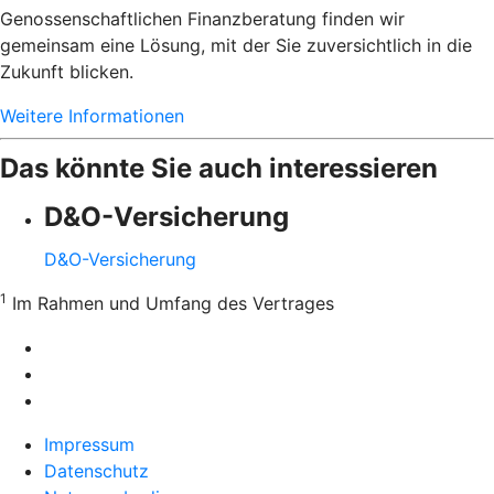
Genossenschaftlichen Finanzberatung finden wir
gemeinsam eine Lösung, mit der Sie zuversichtlich in die
Zukunft blicken.
Weitere Informationen
Das könnte Sie auch interessieren
D&O-Versicherung
D&O-Versicherung
1
Im Rahmen und Umfang des Vertrages
Impressum
Datenschutz