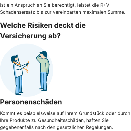
Ist ein Anspruch an Sie berechtigt, leistet die R+V
1
Schadensersatz bis zur vereinbarten maximalen Summe.
Welche Risiken deckt die
Versicherung ab?
Personenschäden
Kommt es beispielsweise auf Ihrem Grundstück oder durch
Ihre Produkte zu Gesundheitsschäden, haften Sie
gegebenenfalls nach den gesetzlichen Regelungen.