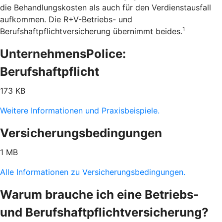
die Behandlungskosten als auch für den Verdienstausfall
aufkommen. Die R+V-Betriebs- und
1
Berufshaftpflichtversicherung übernimmt beides.
UnternehmensPolice:
Berufshaftpflicht
173 KB
Weitere Informationen und Praxisbeispiele.
Versicherungsbedingungen
1 MB
Alle Informationen zu Versicherungsbedingungen.
Warum brauche ich eine Betriebs-
und Berufshaftpflichtversicherung?