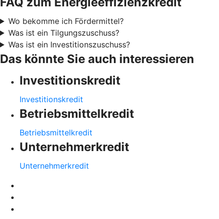
FAQ zum Energieeffizienzkredit
Wo bekomme ich Fördermittel?
Was ist ein Tilgungszuschuss?
Was ist ein Investitionszuschuss?
Das könnte Sie auch interessieren
Investitionskredit
Investitionskredit
Betriebsmittelkredit
Betriebsmittelkredit
Unternehmerkredit
Unternehmerkredit