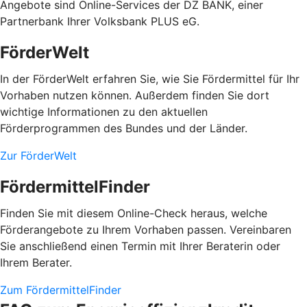
Angebote sind Online-Services der DZ BANK, einer
Partnerbank Ihrer Volksbank PLUS eG.
FörderWelt
In der FörderWelt erfahren Sie, wie Sie Fördermittel für Ihr
Vorhaben nutzen können. Außerdem finden Sie dort
wichtige Informationen zu den aktuellen
Förderprogrammen des Bundes und der Länder.
Zur FörderWelt
FördermittelFinder
Finden Sie mit diesem Online-Check heraus, welche
Förderangebote zu Ihrem Vorhaben passen. Vereinbaren
Sie anschließend einen Termin mit Ihrer Beraterin oder
Ihrem Berater.
Zum FördermittelFinder