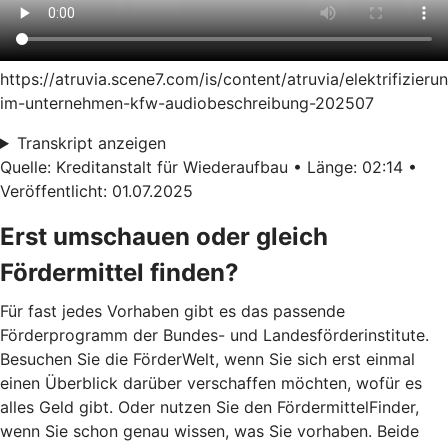
https://atruvia.scene7.com/is/content/atruvia/elektrifizieru
im-unternehmen-kfw-audiobeschreibung-202507
Transkript anzeigen
Quelle: Kreditanstalt für Wiederaufbau • Länge: 02:14 •
Veröffentlicht: 01.07.2025
Erst umschauen oder gleich
Fördermittel finden?
Für fast jedes Vorhaben gibt es das passende
Förderprogramm der Bundes- und Landesförderinstitute.
Besuchen Sie die FörderWelt, wenn Sie sich erst einmal
einen Überblick darüber verschaffen möchten, wofür es
alles Geld gibt. Oder nutzen Sie den FördermittelFinder,
wenn Sie schon genau wissen, was Sie vorhaben. Beide