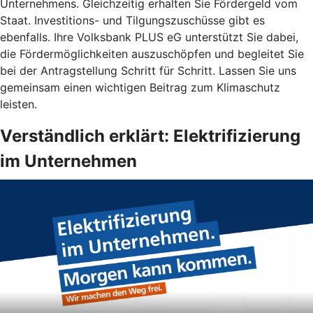
Unternehmens. Gleichzeitig erhalten Sie Fördergeld vom
Staat. Investitions- und Tilgungszuschüsse gibt es
ebenfalls. Ihre Volksbank PLUS eG unterstützt Sie dabei,
die Fördermöglichkeiten auszuschöpfen und begleitet Sie
bei der Antragstellung Schritt für Schritt. Lassen Sie uns
gemeinsam einen wichtigen Beitrag zum Klimaschutz
leisten.
Verständlich erklärt: Elektrifizierung
im Unternehmen