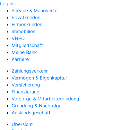
Logins
Service & Mehrwerte
Privatkunden
Firmenkunden
Immobilien
VNEO
Mitgliedschaft
Meine Bank
Karriere
Zahlungsverkehr
Vermögen & Eigenkapital
Versicherung
Finanzierung
Vorsorge & Mitarbeiterbindung
Gründung & Nachfolge
Auslandsgeschäft
Übersicht