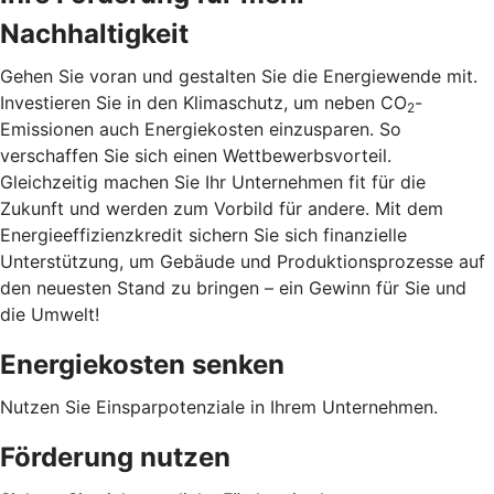
Nachhaltigkeit
Gehen Sie voran und gestalten Sie die Energiewende mit.
Investieren Sie in den Klimaschutz, um neben CO
-
2
Emissionen auch Energiekosten einzusparen. So
verschaffen Sie sich einen Wettbewerbsvorteil.
Gleichzeitig machen Sie Ihr Unternehmen fit für die
Zukunft und werden zum Vorbild für andere. Mit dem
Energieeffizienzkredit sichern Sie sich finanzielle
Unterstützung, um Gebäude und Produktionsprozesse auf
den neuesten Stand zu bringen – ein Gewinn für Sie und
die Umwelt!
Energiekosten senken
Nutzen Sie Einsparpotenziale in Ihrem Unternehmen.
Förderung nutzen