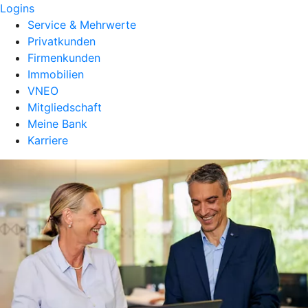
Logins
Service & Mehrwerte
Privatkunden
Firmenkunden
Immobilien
VNEO
Mitgliedschaft
Meine Bank
Karriere