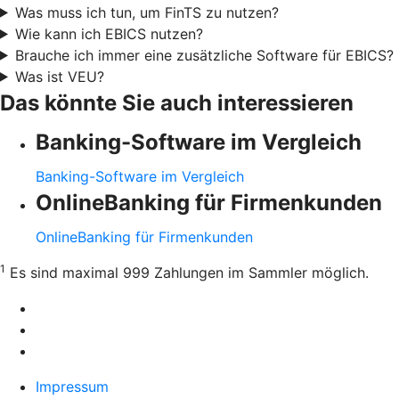
Was muss ich tun, um FinTS zu nutzen?
Wie kann ich EBICS nutzen?
Brauche ich immer eine zusätzliche Software für EBICS?
Was ist VEU?
Das könnte Sie auch interessieren
Banking-Software im Vergleich
Banking-Software im Vergleich
OnlineBanking für Firmenkunden
OnlineBanking für Firmenkunden
1
Es sind maximal 999 Zahlungen im Sammler möglich.
Impressum