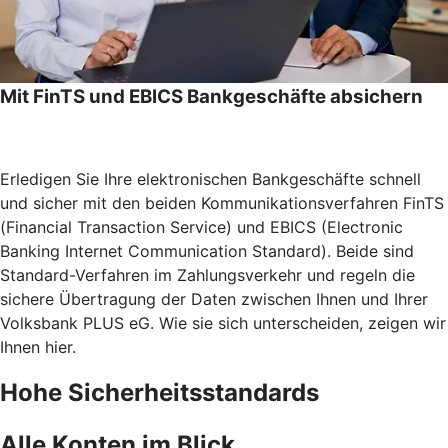
Mit FinTS und EBICS Bankgeschäfte absichern
Erledigen Sie Ihre elektronischen Bankgeschäfte schnell
und sicher mit den beiden Kommunikationsverfahren FinTS
(Financial Transaction Service) und EBICS (Electronic
Banking Internet Communication Standard). Beide sind
Standard-Verfahren im Zahlungsverkehr und regeln die
sichere Übertragung der Daten zwischen Ihnen und Ihrer
Volksbank PLUS eG. Wie sie sich unterscheiden, zeigen wir
Ihnen hier.
Hohe Sicherheitsstandards
Alle Konten im Blick