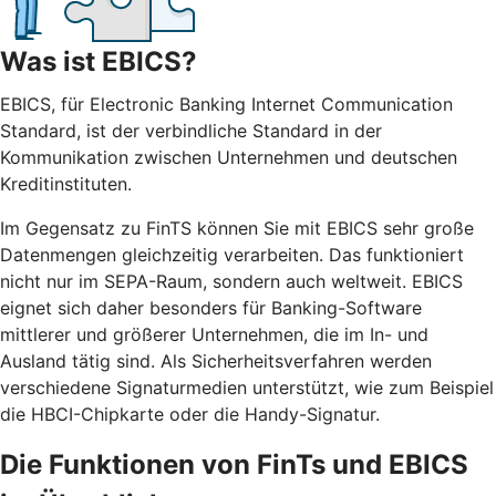
Was ist EBICS?
EBICS, für Electronic Banking Internet Communication
Standard, ist der verbindliche Standard in der
Kommunikation zwischen Unternehmen und deutschen
Kreditinstituten.
Im Gegensatz zu FinTS können Sie mit EBICS sehr große
Datenmengen gleichzeitig verarbeiten. Das funktioniert
nicht nur im SEPA-Raum, sondern auch weltweit. EBICS
eignet sich daher besonders für Banking-Software
mittlerer und größerer Unternehmen, die im In- und
Ausland tätig sind. Als Sicherheitsverfahren werden
verschiedene Signaturmedien unterstützt, wie zum Beispiel
die HBCI-Chipkarte oder die Handy-Signatur.
Die Funktionen von FinTs und EBICS