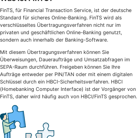
FinTS, für Financial Transaction Service, ist der deutsche
Standard für sicheres Online-Banking. FinTS wird als
verschlüsseltes Übertragungsverfahren nicht nur im
privaten und geschäftlichen Online-Banking genutzt,
sondern auch innerhalb der Banking-Software.
Mit diesem Übertragungsverfahren können Sie
Überweisungen, Daueraufträge und Umsatzabfragen im
SEPA-Raum durchführen. Freigeben können Sie Ihre
Aufträge entweder per PIN/TAN oder mit einem digitalen
Schlüssel durch ein HBCI-Sicherheitsverfahren. HBCI
(Homebanking Computer Interface) ist der Vorgänger von
FinTS, daher wird häufig auch von HBCI/FinTS gesprochen.