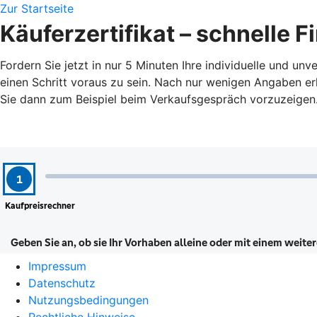
Zur Startseite
Käuferzertifikat – schnelle 
Fordern Sie jetzt in nur 5 Minuten Ihre individuelle und u
einen Schritt voraus zu sein. Nach nur wenigen Angaben erh
Sie dann zum Beispiel beim Verkaufsgespräch vorzuzeigen
Impressum
Datenschutz
Nutzungsbedingungen