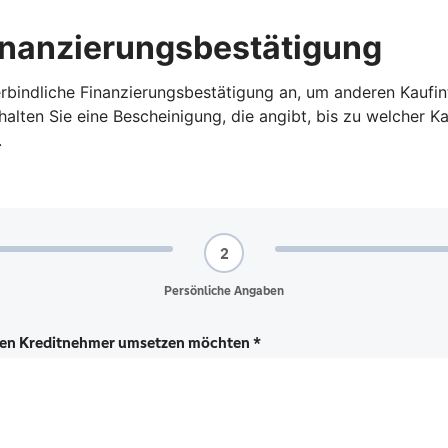
Finanzierungsbestätigung
nverbindliche Finanzierungsbestätigung an, um anderen Kauf
alten Sie eine Bescheinigung, die angibt, bis zu welcher K
.