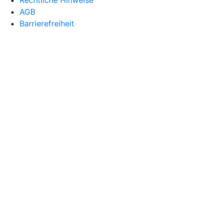
Rechtliche Hinweise
AGB
Barrierefreiheit