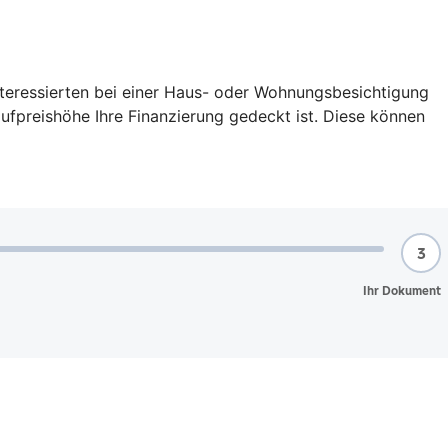
interessierten bei einer Haus- oder Wohnungsbesichtigung
aufpreishöhe Ihre Finanzierung gedeckt ist. Diese können